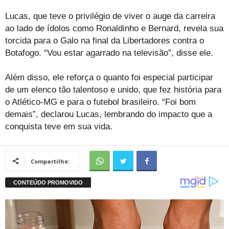
Lucas, que teve o privilégio de viver o auge da carreira
ao lado de ídolos como Ronaldinho e Bernard, revela sua
torcida para o Galo na final da Libertadores contra o
Botafogo. “Vou estar agarrado na televisão”, disse ele.
Além disso, ele reforça o quanto foi especial participar
de um elenco tão talentoso e unido, que fez história para
o Atlético-MG e para o futebol brasileiro. “Foi bom
demais”, declarou Lucas, lembrando do impacto que a
conquista teve em sua vida.
Compartilhe: