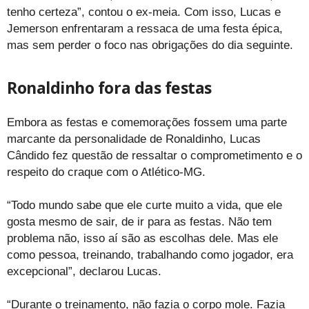
tenho certeza”, contou o ex-meia. Com isso, Lucas e
Jemerson enfrentaram a ressaca de uma festa épica,
mas sem perder o foco nas obrigações do dia seguinte.
Ronaldinho fora das festas
Embora as festas e comemorações fossem uma parte
marcante da personalidade de Ronaldinho, Lucas
Cândido fez questão de ressaltar o comprometimento e o
respeito do craque com o Atlético-MG.
“Todo mundo sabe que ele curte muito a vida, que ele
gosta mesmo de sair, de ir para as festas. Não tem
problema não, isso aí são as escolhas dele. Mas ele
como pessoa, treinando, trabalhando como jogador, era
excepcional”, declarou Lucas.
“Durante o treinamento, não fazia o corpo mole. Fazia