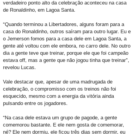
verdadeiro ponto alto da celebração aconteceu na casa
de Ronaldinho, em Lagoa Santa.
“Quando terminou a Libertadores, alguns foram para a
casa do Ronaldinho, outros saíram para outro lugar. Eu e
o Jemerson fomos para a casa dele em Lagoa Santa, a
gente até voltou com ele embora, no carro dele. No outro
dia a gente teve que treinar, porque ele que foi campeão
estava off, mas a gente que não jogou tinha que treinar”,
revelou Lucas.
Vale destacar que, apesar de uma madrugada de
celebração, o compromisso com os treinos não foi
esquecido, mesmo com a energia da vitória ainda
pulsando entre os jogadores.
“Na casa dele estava um grupo de pagode, a gente
comemorou bastante. E ele nem gosta de comemorar,
né? Ele nem dormiu, ele ficou três dias sem dormir, eu