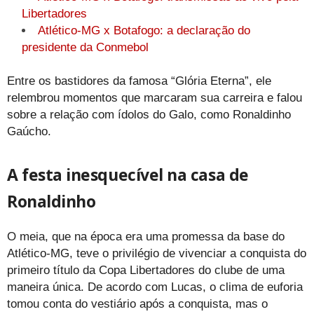
Libertadores
Atlético-MG x Botafogo: a declaração do
presidente da Conmebol
Entre os bastidores da famosa “Glória Eterna”, ele
relembrou momentos que marcaram sua carreira e falou
sobre a relação com ídolos do Galo, como Ronaldinho
Gaúcho.
A festa inesquecível na casa de
Ronaldinho
O meia, que na época era uma promessa da base do
Atlético-MG, teve o privilégio de vivenciar a conquista do
primeiro título da Copa Libertadores do clube de uma
maneira única. De acordo com Lucas, o clima de euforia
tomou conta do vestiário após a conquista, mas o