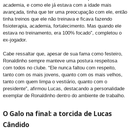
academia, e como ele já estava com a idade mais
avançada, tinha que ter uma preocupação com ele, então
tinha treinos que ele não treinava e ficava fazendo
fisioterapia, academia, fortalecimento. Mas quando ele
estava no treinamento, era 100% focado”, completou o
ex-jogador.
Cabe ressaltar que, apesar de sua fama como festeiro,
Ronaldinho sempre manteve uma postura respeitosa
com todos no clube. “Ele nunca faltou com respeito,
tanto com os mais jovens, quanto com os mais velhos,
tanto com quem limpa o vestiário, quanto com o
presidente”, afirmou Lucas, destacando a personalidade
exemplar de Ronaldinho dentro do ambiente de trabalho.
O Galo na final: a torcida de Lucas
Cândido