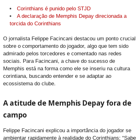
Corinthians é punido pelo STJD
A declaração de Memphis Depay direcionada a
torcida do Corinthians
O jornalista Felippe Facincani destacou um ponto crucial
sobre o comportamento do jogador, algo que tem sido
admirado pelos torcedores e comentado nas redes
sociais. Para Facincani, a chave do sucesso de
Memphis está na forma como ele se inseriu na cultura
corintiana, buscando entender e se adaptar ao
ecossistema do clube.
A atitude de Memphis Depay fora de
campo
Felippe Facincani explicou a importância do jogador se
ambientar rapidamente à realidade do Corinthians: “Sabe