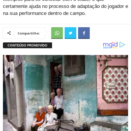
certamente ajuda no processo de adaptação do jogador e
na sua performance dentro de campo.
Compartilhe: