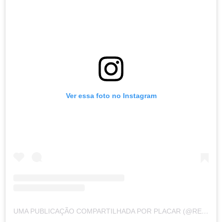
Ver essa foto no Instagram
UMA PUBLICAÇÃO COMPARTILHADA POR PLACAR (@REVISTAPLACAR)