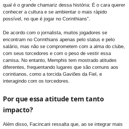
qual é o grande chamariz dessa história: É o cara querer
conhecer a cultura e se ambientar o mais rápido
possível, no que é jogar no Corinthians”.
De acordo com o jornalista, muitos jogadores se
encontram no Corinthians apenas pelo status e pelo
salário, mas não se comprometem com a alma do clube,
com seus torcedores e com o peso de vestir essa
camisa. No entanto, Memphis tem mostrado atitudes
diferentes, frequentando lugares que são comuns aos
corintianos, como a torcida Gaviões da Fiel, e
interagindo com os torcedores.
Por que essa atitude tem tanto
impacto?
Além disso, Facincani ressalta que, ao se integrar mais