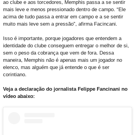
ao clube e aos torcedores, Memphis passa a se sentir
mais leve e menos pressionado dentro de campo. “Ele
acima de tudo passa a entrar em campo e a se sentir
muito mais leve sem a pressão”, afirma Facincani.
Isso é importante, porque jogadores que entendem a
identidade do clube conseguem entregar o melhor de si,
sem o peso da cobrança que vem de fora. Dessa
maneira, Memphis não é apenas mais um jogador no
elenco, mas alguém que já entende o que é ser
corintiano.
Veja a declaração do jornalista Felippe Fancinani no
vídeo abaixo: