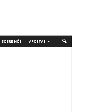
SOBRE NÓS
APOSTAS