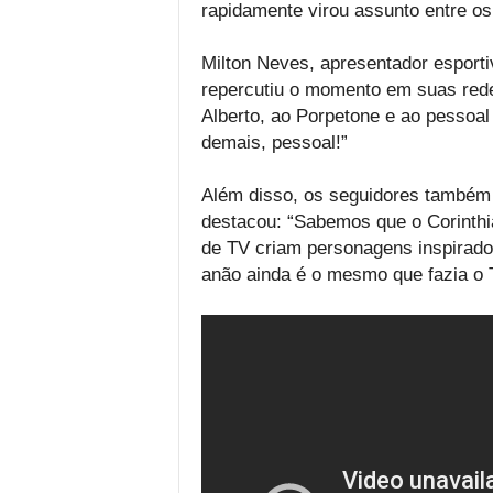
rapidamente virou assunto entre os
Milton Neves, apresentador esporti
repercutiu o momento em suas rede
Alberto, ao Porpetone e ao pessoa
demais, pessoal!”
Além disso, os seguidores também
destacou: “Sabemos que o Corinthi
de TV criam personagens inspirado
anão ainda é o mesmo que fazia o 