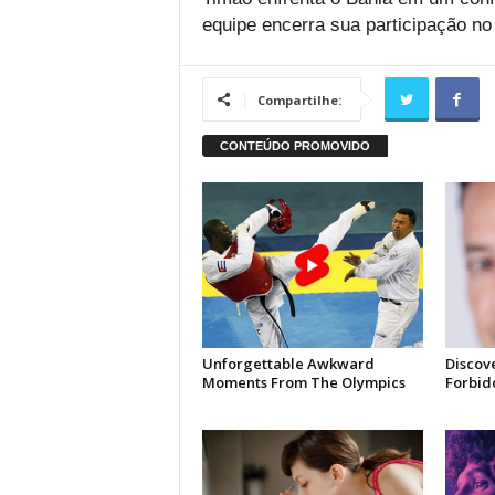
equipe encerra sua participação n
Compartilhe: