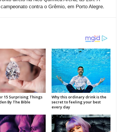
o campeonato contra o Grêmio, em Porto Alegre.