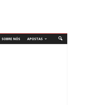
SOBRE NÓS
APOSTAS