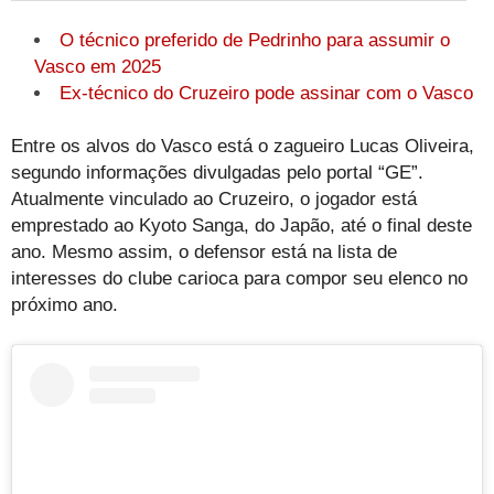
O técnico preferido de Pedrinho para assumir o
Vasco em 2025
Ex-técnico do Cruzeiro pode assinar com o Vasco
Entre os alvos do Vasco está o zagueiro Lucas Oliveira,
segundo informações divulgadas pelo portal “GE”.
Atualmente vinculado ao Cruzeiro, o jogador está
emprestado ao Kyoto Sanga, do Japão, até o final deste
ano. Mesmo assim, o defensor está na lista de
interesses do clube carioca para compor seu elenco no
próximo ano.