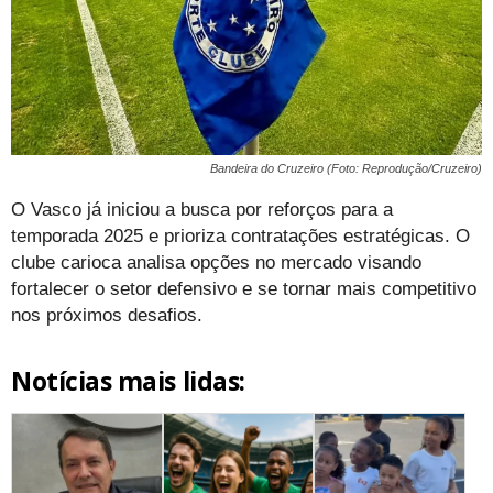
Bandeira do Cruzeiro (Foto: Reprodução/Cruzeiro)
O Vasco já iniciou a busca por reforços para a
temporada 2025 e prioriza contratações estratégicas. O
clube carioca analisa opções no mercado visando
fortalecer o setor defensivo e se tornar mais competitivo
nos próximos desafios.
Notícias mais lidas: