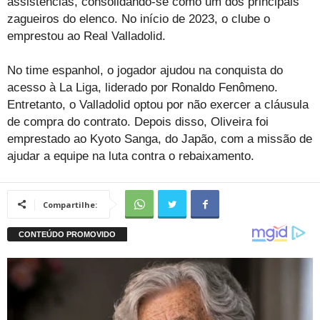
assistências, consolidando-se como um dos principais
zagueiros do elenco. No início de 2023, o clube o
emprestou ao Real Valladolid.
No time espanhol, o jogador ajudou na conquista do
acesso à La Liga, liderado por Ronaldo Fenômeno.
Entretanto, o Valladolid optou por não exercer a cláusula
de compra do contrato. Depois disso, Oliveira foi
emprestado ao Kyoto Sanga, do Japão, com a missão de
ajudar a equipe na luta contra o rebaixamento.
Compartilhe: