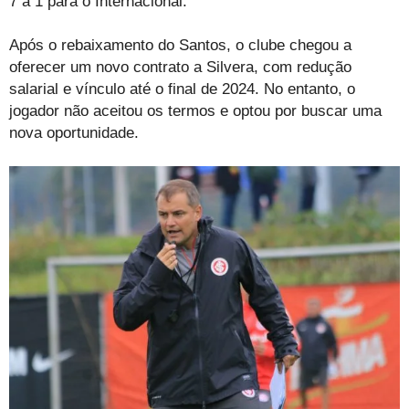
7 a 1 para o Internacional.
Após o rebaixamento do Santos, o clube chegou a
oferecer um novo contrato a Silvera, com redução
salarial e vínculo até o final de 2024. No entanto, o
jogador não aceitou os termos e optou por buscar uma
nova oportunidade.