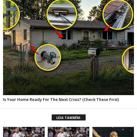
LEIA TAMBÉM: