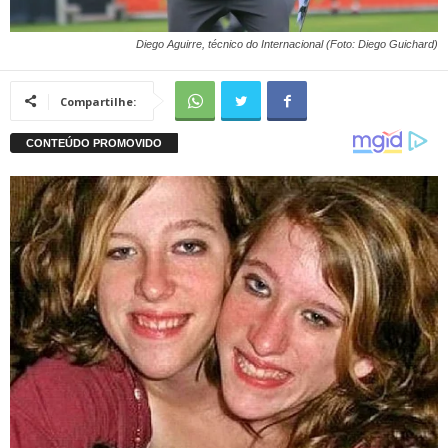
Diego Aguirre, técnico do Internacional (Foto: Diego Guichard)
Compartilhe: