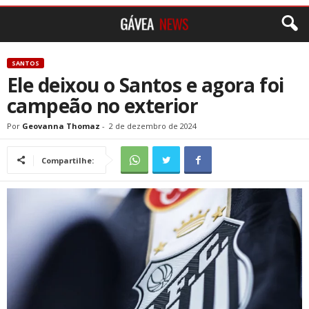
SANTOS
Ele deixou o Santos e agora foi
campeão no exterior
Por
Geovanna Thomaz
-
2 de dezembro de 2024
Compartilhe: