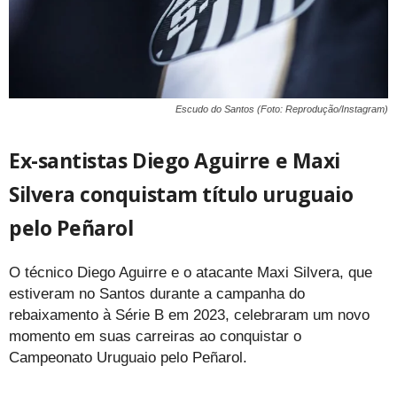
Escudo do Santos (Foto: Reprodução/Instagram)
Ex-santistas Diego Aguirre e Maxi
Silvera conquistam título uruguaio
pelo Peñarol
O técnico Diego Aguirre e o atacante Maxi Silvera, que
estiveram no Santos durante a campanha do
rebaixamento à Série B em 2023, celebraram um novo
momento em suas carreiras ao conquistar o
Campeonato Uruguaio pelo Peñarol.