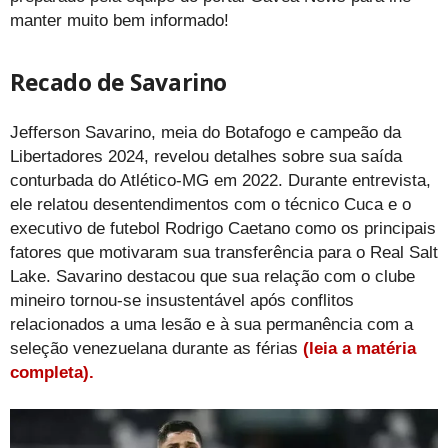
manter muito bem informado!
Recado de Savarino
Jefferson Savarino, meia do Botafogo e campeão da
Libertadores 2024, revelou detalhes sobre sua saída
conturbada do Atlético-MG em 2022. Durante entrevista,
ele relatou desentendimentos com o técnico Cuca e o
executivo de futebol Rodrigo Caetano como os principais
fatores que motivaram sua transferência para o Real Salt
Lake. Savarino destacou que sua relação com o clube
mineiro tornou-se insustentável após conflitos
relacionados a uma lesão e à sua permanência com a
seleção venezuelana durante as férias
(leia a matéria
completa).