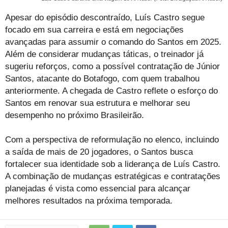
Apesar do episódio descontraído, Luís Castro segue
focado em sua carreira e está em negociações
avançadas para assumir o comando do Santos em 2025.
Além de considerar mudanças táticas, o treinador já
sugeriu reforços, como a possível contratação de Júnior
Santos, atacante do Botafogo, com quem trabalhou
anteriormente. A chegada de Castro reflete o esforço do
Santos em renovar sua estrutura e melhorar seu
desempenho no próximo Brasileirão.
Com a perspectiva de reformulação no elenco, incluindo
a saída de mais de 20 jogadores, o Santos busca
fortalecer sua identidade sob a liderança de Luís Castro.
A combinação de mudanças estratégicas e contratações
planejadas é vista como essencial para alcançar
melhores resultados na próxima temporada.