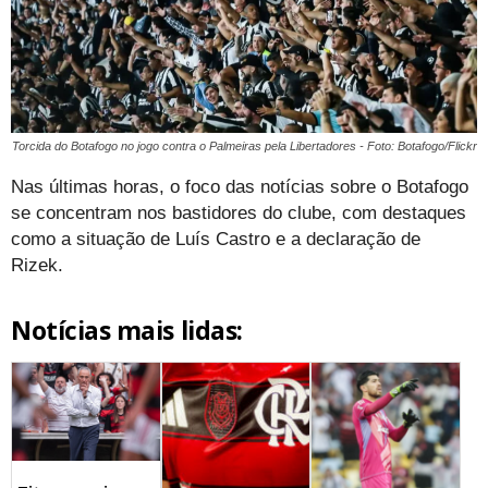
Torcida do Botafogo no jogo contra o Palmeiras pela Libertadores - Foto: Botafogo/Flickr
Nas últimas horas, o foco das notícias sobre o Botafogo
se concentram nos bastidores do clube, com destaques
como a situação de Luís Castro e a declaração de
Rizek.
Notícias mais lidas: