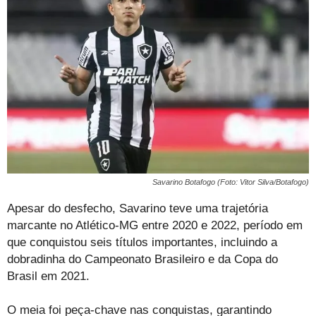
Savarino Botafogo (Foto: Vitor Silva/Botafogo)
Apesar do desfecho, Savarino teve uma trajetória
marcante no Atlético-MG entre 2020 e 2022, período em
que conquistou seis títulos importantes, incluindo a
dobradinha do Campeonato Brasileiro e da Copa do
Brasil em 2021.
O meia foi peça-chave nas conquistas, garantindo