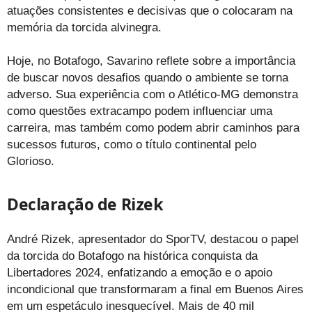
atuações consistentes e decisivas que o colocaram na
memória da torcida alvinegra.
Hoje, no Botafogo, Savarino reflete sobre a importância
de buscar novos desafios quando o ambiente se torna
adverso. Sua experiência com o Atlético-MG demonstra
como questões extracampo podem influenciar uma
carreira, mas também como podem abrir caminhos para
sucessos futuros, como o título continental pelo
Glorioso.
Declaração de Rizek
André Rizek, apresentador do SporTV, destacou o papel
da torcida do Botafogo na histórica conquista da
Libertadores 2024, enfatizando a emoção e o apoio
incondicional que transformaram a final em Buenos Aires
em um espetáculo inesquecível. Mais de 40 mil