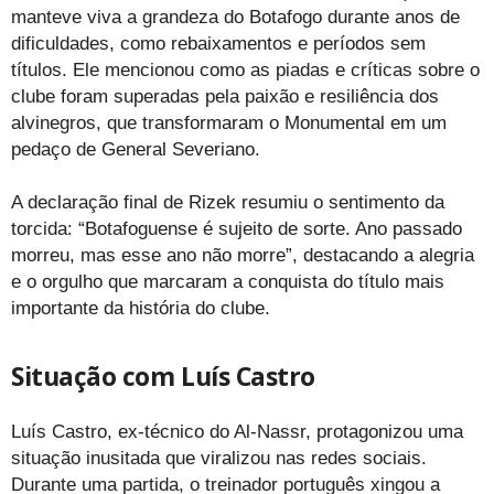
manteve viva a grandeza do Botafogo durante anos de
dificuldades, como rebaixamentos e períodos sem
títulos. Ele mencionou como as piadas e críticas sobre o
clube foram superadas pela paixão e resiliência dos
alvinegros, que transformaram o Monumental em um
pedaço de General Severiano.
A declaração final de Rizek resumiu o sentimento da
torcida: “Botafoguense é sujeito de sorte. Ano passado
morreu, mas esse ano não morre”, destacando a alegria
e o orgulho que marcaram a conquista do título mais
importante da história do clube.
Situação com Luís Castro
Luís Castro, ex-técnico do Al-Nassr, protagonizou uma
situação inusitada que viralizou nas redes sociais.
Durante uma partida, o treinador português xingou a