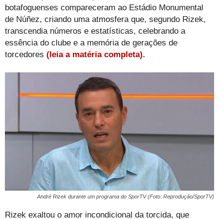
botafoguenses compareceram ao Estádio Monumental
de Núñez, criando uma atmosfera que, segundo Rizek,
transcendia números e estatísticas, celebrando a
essência do clube e a memória de gerações de
torcedores
(leia a matéria completa).
André Rizek durante um programa do SporTV (Foto: Reprodução/SporTV)
Rizek exaltou o amor incondicional da torcida, que