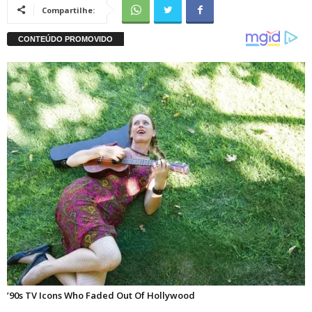
Compartilhe: