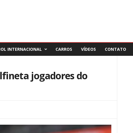
BOL INTERNACIONAL
CARROS
VÍDEOS
CONTATO
lfineta jogadores do