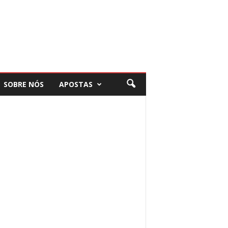
SOBRE NÓS
APOSTAS