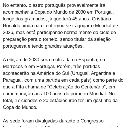
No entanto, o astro português provavelmente irá
acompanhar a Copa do Mundo de 2030 em Portugal,
longe dos gramados, já que terá 45 anos. Cristiano
Ronaldo ainda não confirmou se irá jogar o Mundial de
2026, mas está participando normalmente do ciclo de
preparação para o torneio, sendo titular da seleção
portuguesa e tendo grandes atuações.
A edição de 2030 será realizada na Espanha, no
Marrocos e em Portugal. Porém, três partidas
acontecerão na América do Sul (Uruguai, Argentina e
Paraguai, com uma partida em cada país) como parte do
que a Fifa chama de “Celebração do Centenário”, em
comemoração aos 100 anos do primeiro Mundial. No
total, 17 cidades e 20 estádios irão ter um gostinho da
Copa do Mundo.
As sede foram divulgadas durante o Congresso