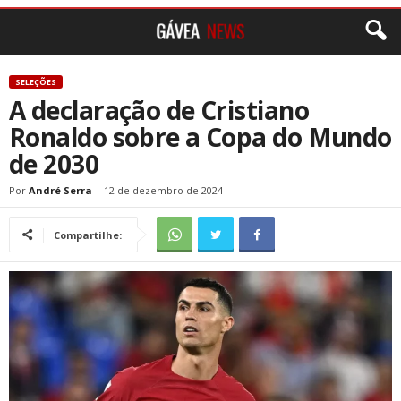
SELEÇÕES
A declaração de Cristiano
Ronaldo sobre a Copa do Mundo
de 2030
Por
André Serra
-
12 de dezembro de 2024
Compartilhe: