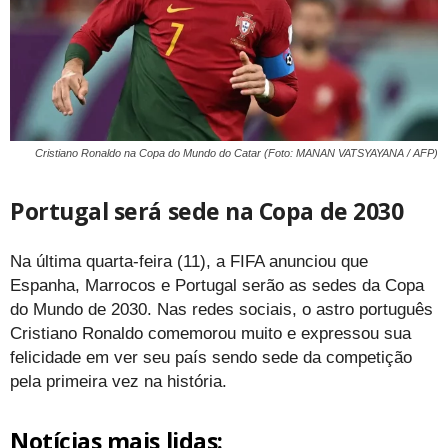
Cristiano Ronaldo na Copa do Mundo do Catar (Foto: MANAN VATSYAYANA / AFP)
Portugal será sede na Copa de 2030
Na última quarta-feira (11), a FIFA anunciou que
Espanha, Marrocos e Portugal serão as sedes da Copa
do Mundo de 2030. Nas redes sociais, o astro português
Cristiano Ronaldo comemorou muito e expressou sua
felicidade em ver seu país sendo sede da competição
pela primeira vez na história.
Notícias mais lidas: