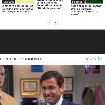
Seleções
Seleções
contra titular de
Ancelotti na seleção:
A sincera opinião de Joel
A declaração de Tostão
“Afinidade pessoal”
Santana sobre Ancelotti
sobre a seleção
na seleção brasileira
brasileira: “Temos só
esses”