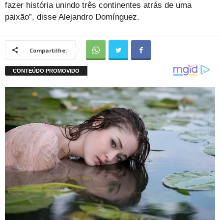
fazer história unindo três continentes atrás de uma
paixão”, disse Alejandro Domínguez.
Compartilhe: