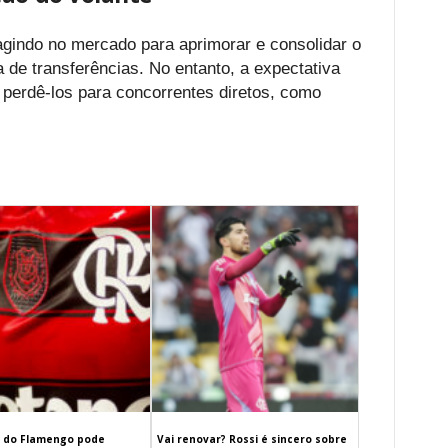
 agindo no mercado para aprimorar e consolidar o
 de transferências. No entanto, a expectativa
ão perdê-los para concorrentes diretos, como
 do Flamengo pode
Vai renovar? Rossi é sincero sobre