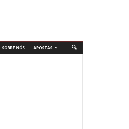
SOBRE NÓS
APOSTAS