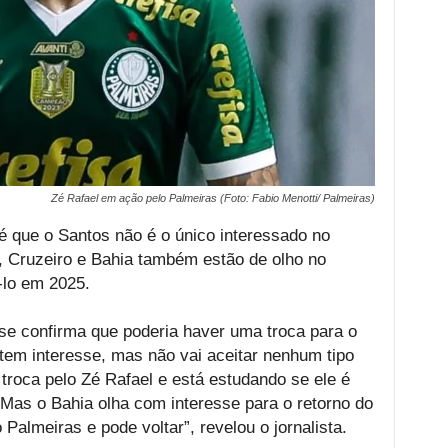
Zé Rafael em ação pelo Palmeiras (Foto: Fabio Menotti/ Palmeiras)
é que o Santos não é o único interessado no
, Cruzeiro e Bahia também estão de olho no
-lo em 2025.
se confirma que poderia haver uma troca para o
 tem interesse, mas não vai aceitar nenhum tipo
 troca pelo Zé Rafael e está estudando se ele é
Mas o Bahia olha com interesse para o retorno do
 Palmeiras e pode voltar”, revelou o jornalista.