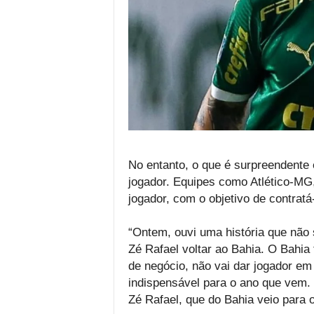
No entanto, o que é surpreendente 
jogador. Equipes como Atlético-MG
jogador, com o objetivo de contratá
“Ontem, ouvi uma história que não 
Zé Rafael voltar ao Bahia. O Bahia
de negócio, não vai dar jogador em
indispensável para o ano que vem. 
Zé Rafael, que do Bahia veio para o