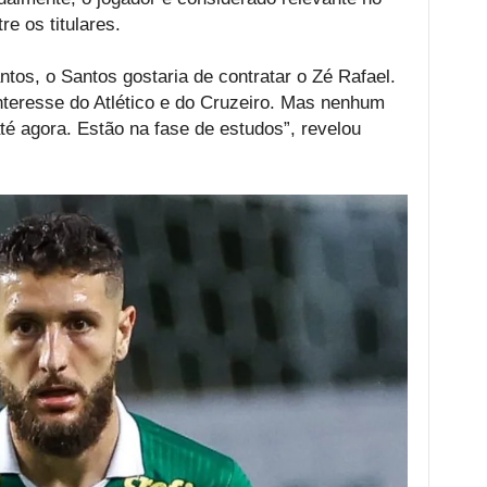
e os titulares.
tos, o Santos gostaria de contratar o Zé Rafael.
teresse do Atlético e do Cruzeiro. Mas nenhum
té agora. Estão na fase de estudos”, revelou