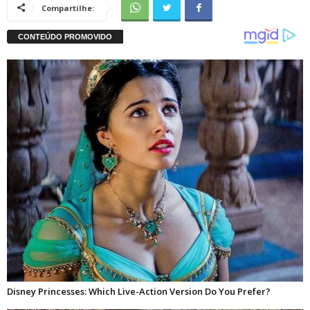
Compartilhe: