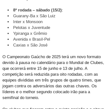
8ª rodada – sábado (15/2)
:
Guarany-Ba x São Luiz
Inter x Monsoon
Pelotas x Juventude
Ypiranga x Grêmio
Avenida x Brasil-Pel
Caxias x São José
O Campeonato Gaúcho de 2025 terá um novo formato
devido à pausa no calendário para o Mundial de Clubes,
que ocorrerá entre 15 de junho e 13 de julho. A
competição será reduzida para oito rodadas, com as
equipes divididas em três grupos de quatro times, que
jogam contra os adversários das outras chaves. Os
líderes e o melhor segundo colocado irão para a
semifinal do torneio.