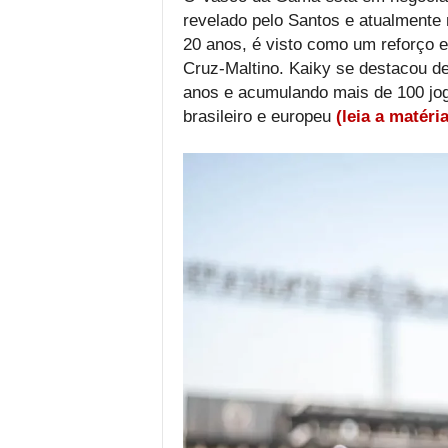
revelado pelo Santos e atualmente
20 anos, é visto como um reforço es
Cruz-Maltino. Kaiky se destacou de
anos e acumulando mais de 100 jogo
brasileiro e europeu
(leia a matéri