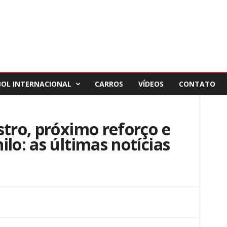
BOL INTERNACIONAL
CARROS
VÍDEOS
CONTATO
stro, próximo reforço e
lo: as últimas notícias