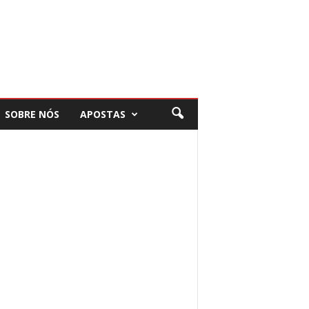
SOBRE NÓS
APOSTAS