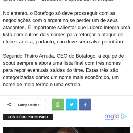
No entanto, o Botafogo só deve prosseguir com as
negociações com o argentino se perder um de seus
atacantes. É importante salientar que Lucero integra uma
lista com outros dois nomes para reforçar o ataque do
clube carioca, portanto, não deve ser o alvo prioritário.
Segundo Thairo Arruda, CEO do Botafogo, a equipe de
scout sempre elabora uma lista final com três nomes
para repor eventuais saídas do time. Estas três são
categorizadas como: um nome mais econômico, um
nome de meio termo e uma estrela.
Compartilhe: