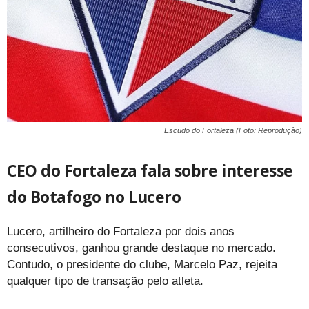
Escudo do Fortaleza (Foto: Reprodução)
CEO do Fortaleza fala sobre interesse
do Botafogo no Lucero
Lucero, artilheiro do Fortaleza por dois anos
consecutivos, ganhou grande destaque no mercado.
Contudo, o presidente do clube, Marcelo Paz, rejeita
qualquer tipo de transação pelo atleta.