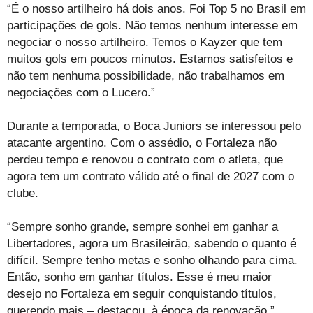
“É o nosso artilheiro há dois anos. Foi Top 5 no Brasil em
participações de gols. Não temos nenhum interesse em
negociar o nosso artilheiro. Temos o Kayzer que tem
muitos gols em poucos minutos. Estamos satisfeitos e
não tem nenhuma possibilidade, não trabalhamos em
negociações com o Lucero.”
Durante a temporada, o Boca Juniors se interessou pelo
atacante argentino. Com o assédio, o Fortaleza não
perdeu tempo e renovou o contrato com o atleta, que
agora tem um contrato válido até o final de 2027 com o
clube.
“Sempre sonho grande, sempre sonhei em ganhar a
Libertadores, agora um Brasileirão, sabendo o quanto é
difícil. Sempre tenho metas e sonho olhando para cima.
Então, sonho em ganhar títulos. Esse é meu maior
desejo no Fortaleza em seguir conquistando títulos,
querendo mais – destacou, à época da renovação.”