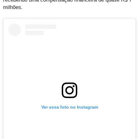
milhões.
Ver essa foto no Instagram