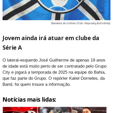
Bandeira do Grêmio (Foto: Reprodução/Grêmio)
Jovem ainda irá atuar em clube da
Série A
O lateral-esquerdo José Guilherme de apenas 19 anos
de idade está muito perto de ser contratado pelo Grupo
City e jogará a temporada de 2025 na equipe do Bahia,
que faz parte do Grupo. O repórter Kaliel Dorneles, da
Band, foi quem trouxe a informação.
Notícias mais lidas: