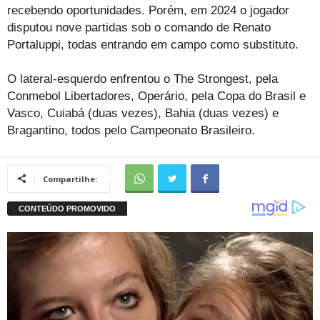
recebendo oportunidades. Porém, em 2024 o jogador
disputou nove partidas sob o comando de Renato
Portaluppi, todas entrando em campo como substituto.
O lateral-esquerdo enfrentou o The Strongest, pela
Conmebol Libertadores, Operário, pela Copa do Brasil e
Vasco, Cuiabá (duas vezes), Bahia (duas vezes) e
Bragantino, todos pelo Campeonato Brasileiro.
Compartilhe: