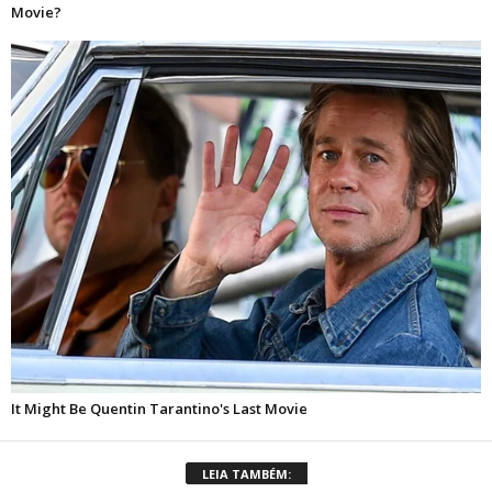
LEIA TAMBÉM: