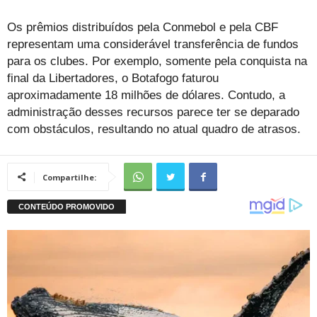
Os prêmios distribuídos pela Conmebol e pela CBF
representam uma considerável transferência de fundos
para os clubes. Por exemplo, somente pela conquista na
final da Libertadores, o Botafogo faturou
aproximadamente 18 milhões de dólares. Contudo, a
administração desses recursos parece ter se deparado
com obstáculos, resultando no atual quadro de atrasos.
Compartilhe: