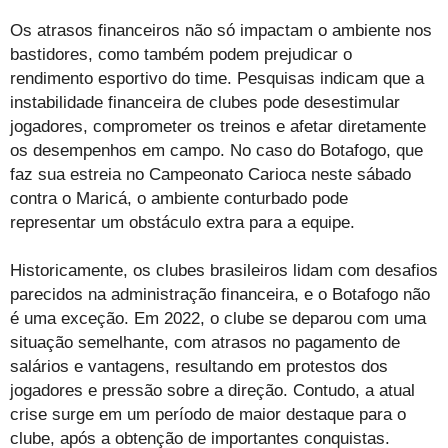
Os atrasos financeiros não só impactam o ambiente nos
bastidores, como também podem prejudicar o
rendimento esportivo do time. Pesquisas indicam que a
instabilidade financeira de clubes pode desestimular
jogadores, comprometer os treinos e afetar diretamente
os desempenhos em campo. No caso do Botafogo, que
faz sua estreia no Campeonato Carioca neste sábado
contra o Maricá, o ambiente conturbado pode
representar um obstáculo extra para a equipe.
Historicamente, os clubes brasileiros lidam com desafios
parecidos na administração financeira, e o Botafogo não
é uma exceção. Em 2022, o clube se deparou com uma
situação semelhante, com atrasos no pagamento de
salários e vantagens, resultando em protestos dos
jogadores e pressão sobre a direção. Contudo, a atual
crise surge em um período de maior destaque para o
clube, após a obtenção de importantes conquistas.