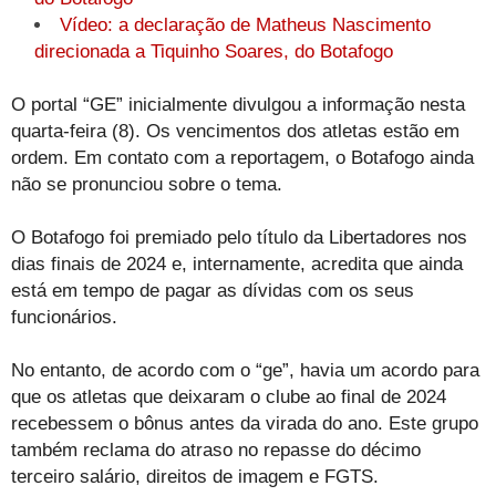
Vídeo: a declaração de Matheus Nascimento
direcionada a Tiquinho Soares, do Botafogo
O portal “GE” inicialmente divulgou a informação nesta
quarta-feira (8). Os vencimentos dos atletas estão em
ordem. Em contato com a reportagem, o Botafogo ainda
não se pronunciou sobre o tema.
O Botafogo foi premiado pelo título da Libertadores nos
dias finais de 2024 e, internamente, acredita que ainda
está em tempo de pagar as dívidas com os seus
funcionários.
No entanto, de acordo com o “ge”, havia um acordo para
que os atletas que deixaram o clube ao final de 2024
recebessem o bônus antes da virada do ano. Este grupo
também reclama do atraso no repasse do décimo
terceiro salário, direitos de imagem e FGTS.