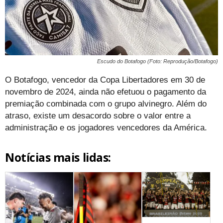
Escudo do Botafogo (Foto: Reprodução/Botafogo)
O Botafogo, vencedor da Copa Libertadores em 30 de
novembro de 2024, ainda não efetuou o pagamento da
premiação combinada com o grupo alvinegro. Além do
atraso, existe um desacordo sobre o valor entre a
administração e os jogadores vencedores da América.
Notícias mais lidas: