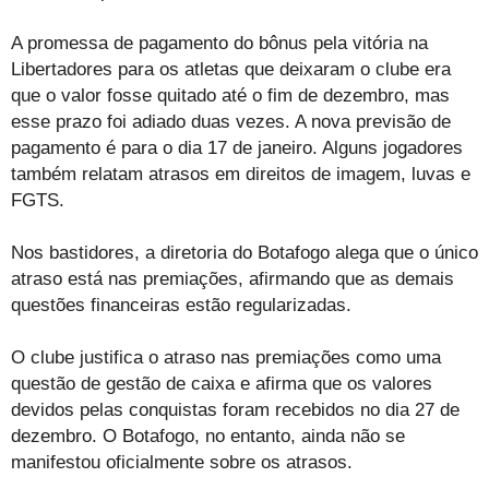
A promessa de pagamento do bônus pela vitória na
Libertadores para os atletas que deixaram o clube era
que o valor fosse quitado até o fim de dezembro, mas
esse prazo foi adiado duas vezes. A nova previsão de
pagamento é para o dia 17 de janeiro. Alguns jogadores
também relatam atrasos em direitos de imagem, luvas e
FGTS.
Nos bastidores, a diretoria do Botafogo alega que o único
atraso está nas premiações, afirmando que as demais
questões financeiras estão regularizadas.
O clube justifica o atraso nas premiações como uma
questão de gestão de caixa e afirma que os valores
devidos pelas conquistas foram recebidos no dia 27 de
dezembro. O Botafogo, no entanto, ainda não se
manifestou oficialmente sobre os atrasos.