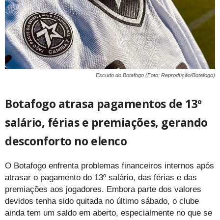
Escudo do Botafogo (Foto: Reprodução/Botafogo)
Botafogo atrasa pagamentos de 13º
salário, férias e premiações, gerando
desconforto no elenco
O Botafogo enfrenta problemas financeiros internos após
atrasar o pagamento do 13º salário, das férias e das
premiações aos jogadores. Embora parte dos valores
devidos tenha sido quitada no último sábado, o clube
ainda tem um saldo em aberto, especialmente no que se