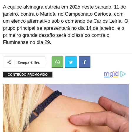
A equipe alvinegra estreia em 2025 neste sábado, 11 de
janeiro, contra o Maricá, no Campeonato Carioca, com
um elenco alternativo sob o comando de Carlos Leiria. O
grupo principal se apresentará no dia 14 de janeiro, e o
primeiro grande desafio será o clássico contra o
Fluminense no dia 29.
Compartilhe: