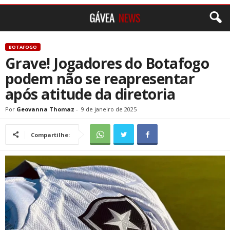
BOTAFOGO
Grave! Jogadores do Botafogo
podem não se reapresentar
após atitude da diretoria
Por
Geovanna Thomaz
-
9 de janeiro de 2025
Compartilhe: