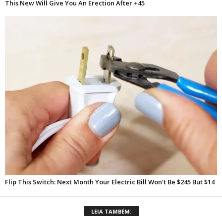
LEIA TAMBÉM: