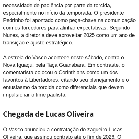
necessidade de paciência por parte da torcida,
especialmente no início da temporada. O presidente
Pedrinho foi apontado como peça-chave na comunicação
com os torcedores para alinhar expectativas. Segundo
Nunes, a diretoria deve aproveitar 2025 como um ano de
transição e ajuste estratégico.
A estreia do Vasco acontece neste sábado, contra o
Nova Iguaçu, pela Taça Guanabara. Em contraste, o
comentarista colocou o Corinthians como um dos
favoritos à Libertadores, citando seu planejamento e o
entusiasmo da torcida como diferenciais que devem
impulsionar o time paulista.
Chegada de Lucas Oliveira
O Vasco anunciou a contratação do zagueiro Lucas
Oliveira, que assinou contrato até o fim de 2026. O