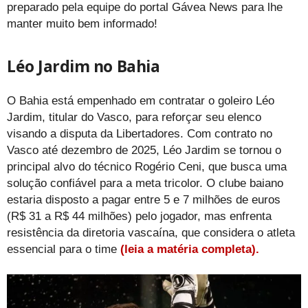
preparado pela equipe do portal Gávea News para lhe
manter muito bem informado!
Léo Jardim no Bahia
O Bahia está empenhado em contratar o goleiro Léo
Jardim, titular do Vasco, para reforçar seu elenco
visando a disputa da Libertadores. Com contrato no
Vasco até dezembro de 2025, Léo Jardim se tornou o
principal alvo do técnico Rogério Ceni, que busca uma
solução confiável para a meta tricolor. O clube baiano
estaria disposto a pagar entre 5 e 7 milhões de euros
(R$ 31 a R$ 44 milhões) pelo jogador, mas enfrenta
resistência da diretoria vascaína, que considera o atleta
essencial para o time
(leia a matéria completa).