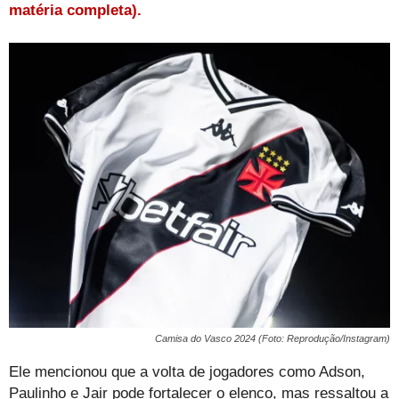
matéria completa).
Camisa do Vasco 2024 (Foto: Reprodução/Instagram)
Ele mencionou que a volta de jogadores como Adson,
Paulinho e Jair pode fortalecer o elenco, mas ressaltou a