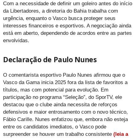
Com a necessidade de definir um goleiro antes do início
da Libertadores, a diretoria do Bahia trabalha com
urgência, enquanto o Vasco busca proteger seus
interesses financeiros e esportivos. A negociação ainda
está em aberto, dependendo de acordos entre as partes
envolvidas.
Declaração de Paulo Nunes
O comentarista esportivo Paulo Nunes afirmou que o
Vasco da Gama inicia 2025 fora da lista de favoritos a
títulos, mas com potencial para evolução. Em
participação no programa “Seleção”, do SporTV, ele
destacou que o clube ainda necessita de reforços
defensivos e maior entrosamento com o novo técnico,
Fábio Carille. Nunes enfatizou que, embora não esteja
entre os candidatos imediatos, o Vasco pode
surpreender se houver um trabalho consistente
(leia a