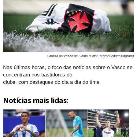
Camisa do Vasco da Gama (Foto: Reprodução/Instagram)
Nas últimas horas, o foco das notícias sobre o Vasco se
concentram nos bastidores do
clube, com destaques do dia a dia do time.
Notícias mais lidas: