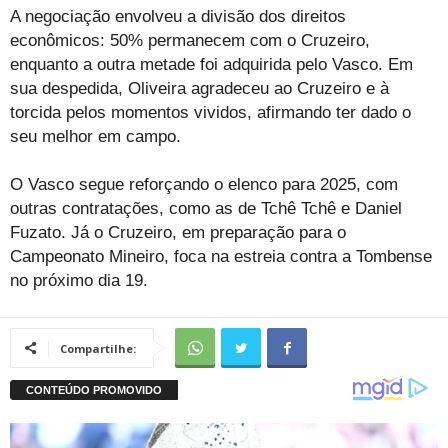
A negociação envolveu a divisão dos direitos
econômicos: 50% permanecem com o Cruzeiro,
enquanto a outra metade foi adquirida pelo Vasco. Em
sua despedida, Oliveira agradeceu ao Cruzeiro e à
torcida pelos momentos vividos, afirmando ter dado o
seu melhor em campo.
O Vasco segue reforçando o elenco para 2025, com
outras contratações, como as de Tchê Tchê e Daniel
Fuzato. Já o Cruzeiro, em preparação para o
Campeonato Mineiro, foca na estreia contra a Tombense
no próximo dia 19.
Compartilhe: