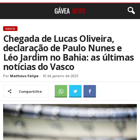
VASCO
Chegada de Lucas Oliveira,
declaração de Paulo Nunes e
Léo Jardim no Bahia: as últimas
notícias do Vasco
Por
Matheus Felipe
-
10 de janeiro de 2025
Compartilhe: