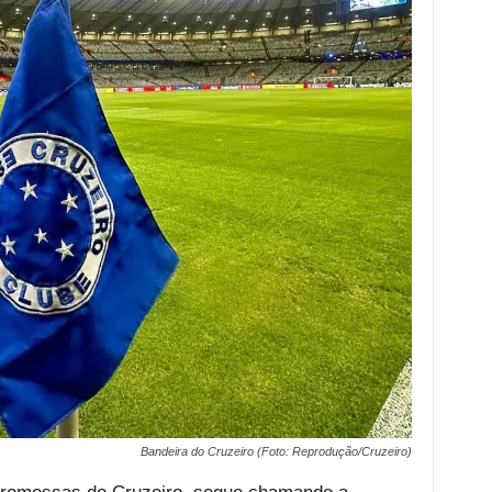
Bandeira do Cruzeiro (Foto: Reprodução/Cruzeiro)