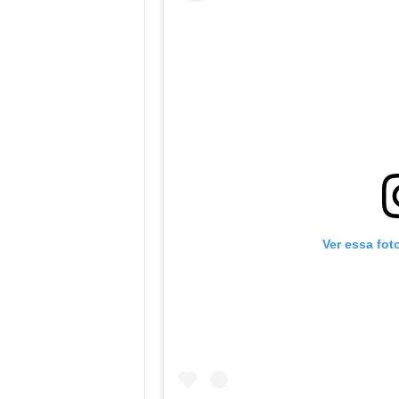
Ver essa fot