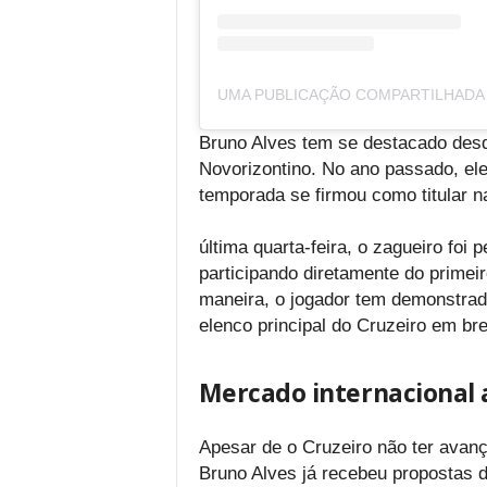
Bruno Alves tem se destacado desd
Novorizontino. No ano passado, ele 
temporada se firmou como titular 
última quarta-feira, o zagueiro foi 
participando diretamente do primei
maneira, o jogador tem demonstrado
elenco principal do Cruzeiro em br
Mercado internacional 
Apesar de o Cruzeiro não ter avanç
Bruno Alves já recebeu propostas d