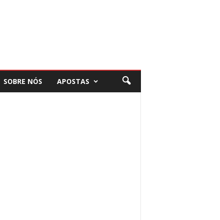
SOBRE NÓS
APOSTAS