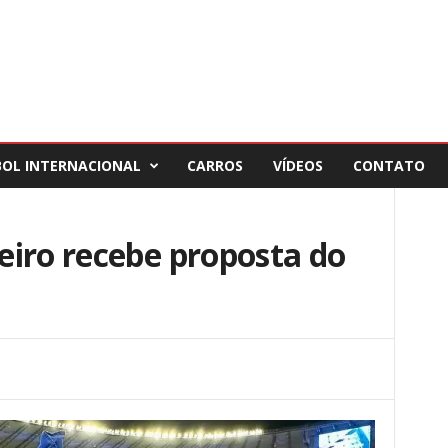
BOL INTERNACIONAL
CARROS
VÍDEOS
CONTATO
eiro recebe proposta do