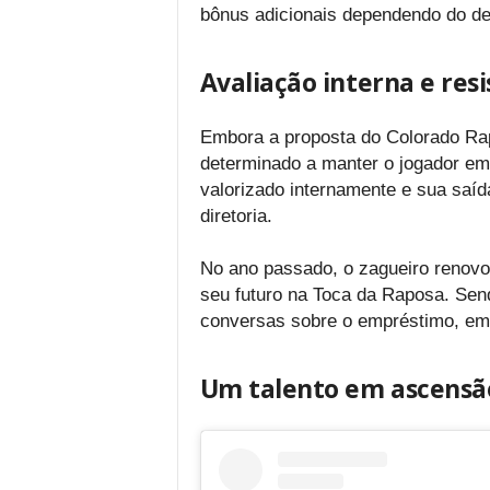
bônus adicionais dependendo do d
Avaliação interna e res
Embora a proposta do Colorado Rap
determinado a manter o jogador em
valorizado internamente e sua saíd
diretoria.
No ano passado, o zagueiro renovo
seu futuro na Toca da Raposa. Sen
conversas sobre o empréstimo, emb
Um talento em ascensã