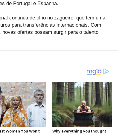
bes de Portugal e Espanha.
nal continua de olho no zagueiro, que tem uma
euros para transferências internacionais. Com
o, novas ofertas possam surgir para o talento