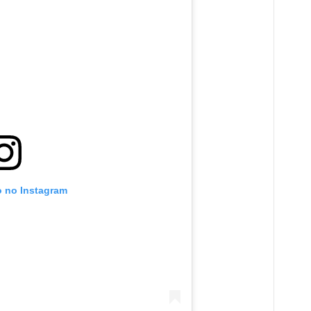
o no Instagram