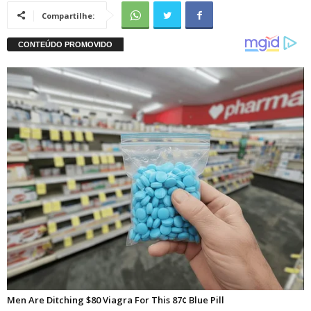
Compartilhe: