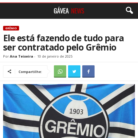
GRÊMIO
Ele está fazendo de tudo para
ser contratado pelo Grêmio
Por
Ana Teixeira
-
10 de janeiro de 2025
Compartilhe: