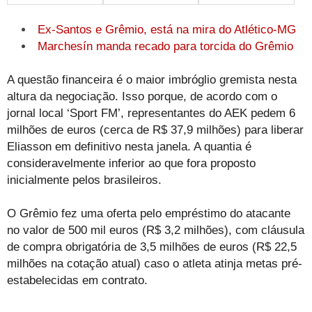
Ex-Santos e Grêmio, está na mira do Atlético-MG
Marchesín manda recado para torcida do Grêmio
A questão financeira é o maior imbróglio gremista nesta
altura da negociação. Isso porque, de acordo com o
jornal local ‘Sport FM’, representantes do AEK pedem 6
milhões de euros (cerca de R$ 37,9 milhões) para liberar
Eliasson em definitivo nesta janela. A quantia é
consideravelmente inferior ao que fora proposto
inicialmente pelos brasileiros.
O Grêmio fez uma oferta pelo empréstimo do atacante
no valor de 500 mil euros (R$ 3,2 milhões), com cláusula
de compra obrigatória de 3,5 milhões de euros (R$ 22,5
milhões na cotação atual) caso o atleta atinja metas pré-
estabelecidas em contrato.