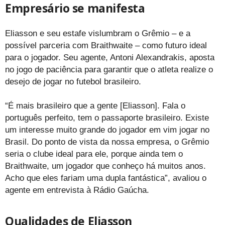
Empresário se manifesta
Eliasson e seu estafe vislumbram o Grêmio – e a
possível parceria com Braithwaite – como futuro ideal
para o jogador. Seu agente, Antoni Alexandrakis, aposta
no jogo de paciência para garantir que o atleta realize o
desejo de jogar no futebol brasileiro.
“É mais brasileiro que a gente [Eliasson]. Fala o
português perfeito, tem o passaporte brasileiro. Existe
um interesse muito grande do jogador em vim jogar no
Brasil. Do ponto de vista da nossa empresa, o Grêmio
seria o clube ideal para ele, porque ainda tem o
Braithwaite, um jogador que conheço há muitos anos.
Acho que eles fariam uma dupla fantástica”, avaliou o
agente em entrevista à Rádio Gaúcha.
Qualidades de Eliasson