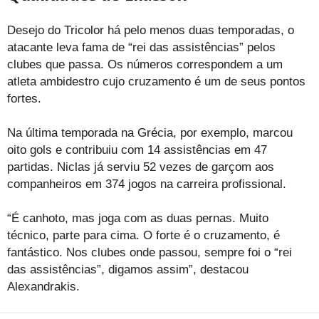
Desejo do Tricolor há pelo menos duas temporadas, o
atacante leva fama de “rei das assistências” pelos
clubes que passa. Os números correspondem a um
atleta ambidestro cujo cruzamento é um de seus pontos
fortes.
Na última temporada na Grécia, por exemplo, marcou
oito gols e contribuiu com 14 assistências em 47
partidas. Niclas já serviu 52 vezes de garçom aos
companheiros em 374 jogos na carreira profissional.
“É canhoto, mas joga com as duas pernas. Muito
técnico, parte para cima. O forte é o cruzamento, é
fantástico. Nos clubes onde passou, sempre foi o “rei
das assistências”, digamos assim”, destacou
Alexandrakis.