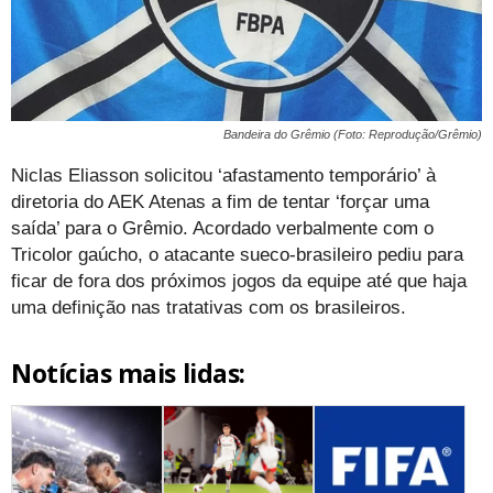
Bandeira do Grêmio (Foto: Reprodução/Grêmio)
Niclas Eliasson solicitou ‘afastamento temporário’ à
diretoria do AEK Atenas a fim de tentar ‘forçar uma
saída’ para o Grêmio. Acordado verbalmente com o
Tricolor gaúcho, o atacante sueco-brasileiro pediu para
ficar de fora dos próximos jogos da equipe até que haja
uma definição nas tratativas com os brasileiros.
Notícias mais lidas: