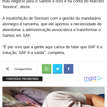
mau negócio para o Santos e isso é na conta do Marcelo
Teixeira”, disse.
A insatisfação de Sormani com a gestão do mandatário
alvinegro é tamanha, que ele apontou a necessidade de
abandonar a administração associativa e transformar o
Santos em SAF.
“É por isso que a gente aqui cansa de falar que SAF é a
solução, SAF é a saída”, completa.
Compartilhe: