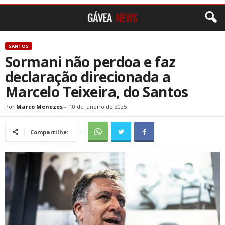
SANTOS
Sormani não perdoa e faz
declaração direcionada a
Marcelo Teixeira, do Santos
Por
Marco Menezes
-
10 de janeiro de 2025
Compartilhe: