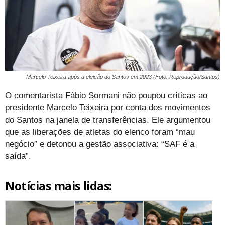
Marcelo Teixeira após a eleição do Santos em 2023 (Foto: Reprodução/Santos)
O comentarista Fábio Sormani não poupou críticas ao
presidente Marcelo Teixeira por conta dos movimentos
do Santos na janela de transferências. Ele argumentou
que as liberações de atletas do elenco foram “mau
negócio” e detonou a gestão associativa: “SAF é a
saída”.
Notícias mais lidas: