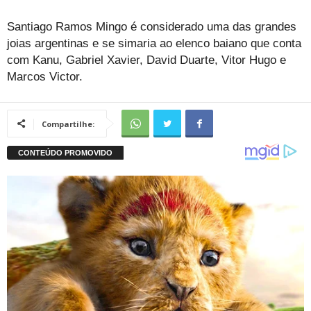
Santiago Ramos Mingo é considerado uma das grandes
joias argentinas e se simaria ao elenco baiano que conta
com Kanu, Gabriel Xavier, David Duarte, Vitor Hugo e
Marcos Victor.
Compartilhe: