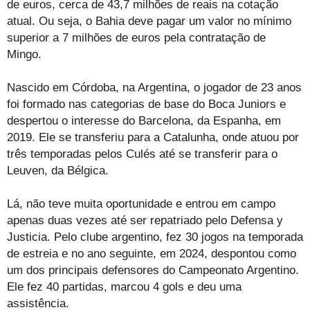
de euros, cerca de 43,7 milhões de reais na cotação
atual. Ou seja, o Bahia deve pagar um valor no mínimo
superior a 7 milhões de euros pela contratação de
Mingo.
Nascido em Córdoba, na Argentina, o jogador de 23 anos
foi formado nas categorias de base do Boca Juniors e
despertou o interesse do Barcelona, da Espanha, em
2019. Ele se transferiu para a Catalunha, onde atuou por
três temporadas pelos Culés até se transferir para o
Leuven, da Bélgica.
Lá, não teve muita oportunidade e entrou em campo
apenas duas vezes até ser repatriado pelo Defensa y
Justicia. Pelo clube argentino, fez 30 jogos na temporada
de estreia e no ano seguinte, em 2024, despontou como
um dos principais defensores do Campeonato Argentino.
Ele fez 40 partidas, marcou 4 gols e deu uma
assistência.