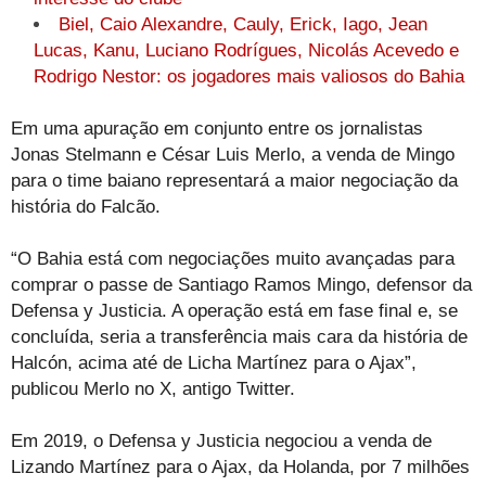
Biel, Caio Alexandre, Cauly, Erick, Iago, Jean
Lucas, Kanu, Luciano Rodrígues, Nicolás Acevedo e
Rodrigo Nestor: os jogadores mais valiosos do Bahia
Em uma apuração em conjunto entre os jornalistas
Jonas Stelmann e César Luis Merlo, a venda de Mingo
para o time baiano representará a maior negociação da
história do Falcão.
“O Bahia está com negociações muito avançadas para
comprar o passe de Santiago Ramos Mingo, defensor da
Defensa y Justicia. A operação está em fase final e, se
concluída, seria a transferência mais cara da história de
Halcón, acima até de Licha Martínez para o Ajax”,
publicou Merlo no X, antigo Twitter.
Em 2019, o Defensa y Justicia negociou a venda de
Lizando Martínez para o Ajax, da Holanda, por 7 milhões