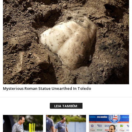
LEIA TAMBÉM: