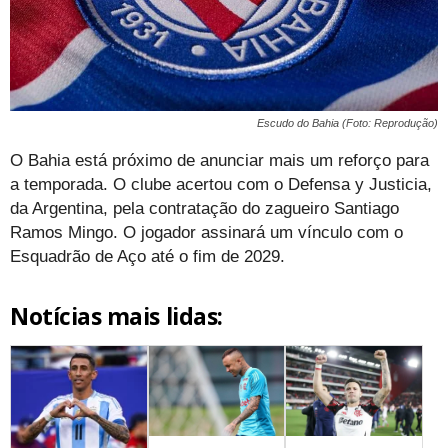
Escudo do Bahia (Foto: Reprodução)
O Bahia está próximo de anunciar mais um reforço para
a temporada. O clube acertou com o Defensa y Justicia,
da Argentina, pela contratação do zagueiro Santiago
Ramos Mingo. O jogador assinará um vínculo com o
Esquadrão de Aço até o fim de 2029.
Notícias mais lidas: