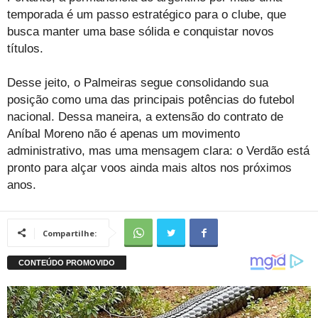
temporada é um passo estratégico para o clube, que
busca manter uma base sólida e conquistar novos
títulos.
Desse jeito, o Palmeiras segue consolidando sua
posição como uma das principais potências do futebol
nacional. Dessa maneira, a extensão do contrato de
Aníbal Moreno não é apenas um movimento
administrativo, mas uma mensagem clara: o Verdão está
pronto para alçar voos ainda mais altos nos próximos
anos.
Compartilhe: