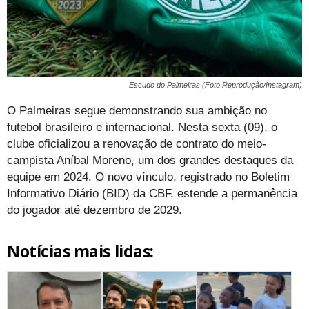
Escudo do Palmeiras (Foto Reprodução/Instagram)
O Palmeiras segue demonstrando sua ambição no
futebol brasileiro e internacional. Nesta sexta (09), o
clube oficializou a renovação de contrato do meio-
campista Aníbal Moreno, um dos grandes destaques da
equipe em 2024. O novo vínculo, registrado no Boletim
Informativo Diário (BID) da CBF, estende a permanência
do jogador até dezembro de 2029.
Notícias mais lidas: