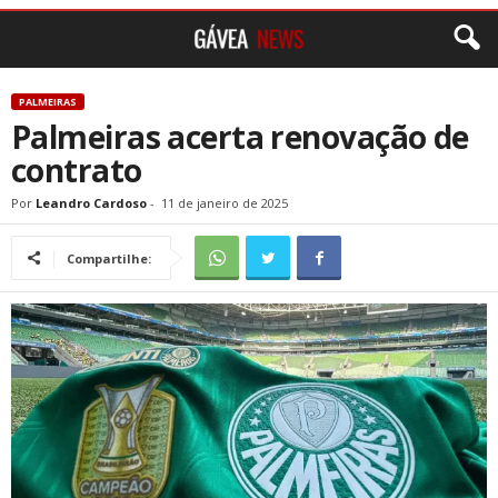
PALMEIRAS
Palmeiras acerta renovação de
contrato
Por
Leandro Cardoso
-
11 de janeiro de 2025
Compartilhe: