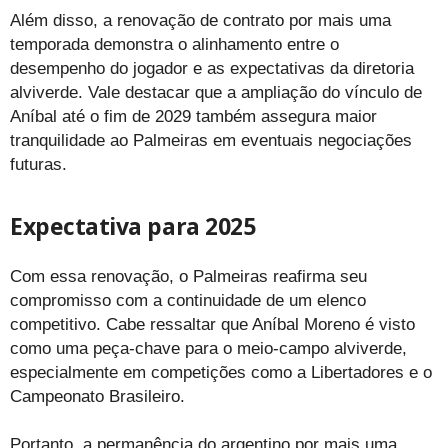
Além disso, a renovação de contrato por mais uma
temporada demonstra o alinhamento entre o
desempenho do jogador e as expectativas da diretoria
alviverde. Vale destacar que a ampliação do vínculo de
Aníbal até o fim de 2029 também assegura maior
tranquilidade ao Palmeiras em eventuais negociações
futuras.
Expectativa para 2025
Com essa renovação, o Palmeiras reafirma seu
compromisso com a continuidade de um elenco
competitivo. Cabe ressaltar que Aníbal Moreno é visto
como uma peça-chave para o meio-campo alviverde,
especialmente em competições como a Libertadores e o
Campeonato Brasileiro.
Portanto, a permanência do argentino por mais uma