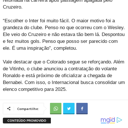
retomada na carreira após passagem apagada pelo
Cruzeiro.
“Escolher o Inter foi muito fácil. O maior motivo foi a
grandeza do clube. Penso no que ocorreu com o Wesley.
Ele veio do Cruzeiro e não estava tão bem lá. Despontou
e fez muitos gols. Penso que posso ser parecido com
ele. É uma inspiração”, completou.
Vale destacar que o Colorado segue se reforçando. Além
de Vitinho, o clube anunciou a contratação do volante
Ronaldo e está próximo de oficializar a chegada de
Bernabei. Com isso, o Internacional busca consolidar um
elenco competitivo para 2025.
Compartilhe: