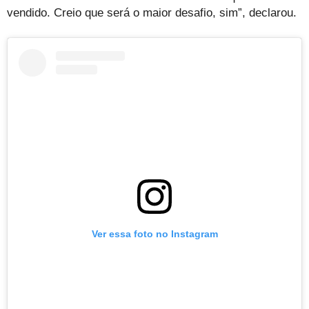
vendido. Creio que será o maior desafio, sim”, declarou.
Ver essa foto no Instagram