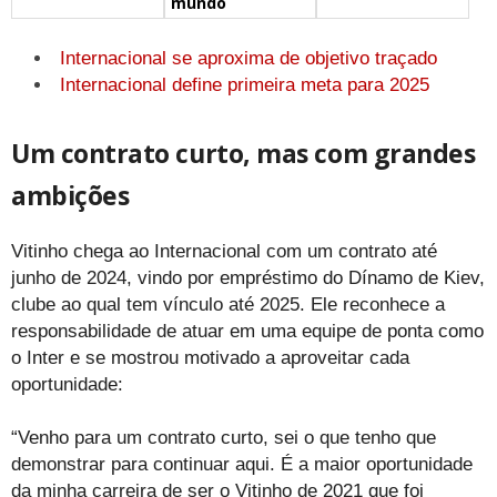
mundo
Internacional se aproxima de objetivo traçado
Internacional define primeira meta para 2025
Um contrato curto, mas com grandes
ambições
Vitinho chega ao Internacional com um contrato até
junho de 2024, vindo por empréstimo do Dínamo de Kiev,
clube ao qual tem vínculo até 2025. Ele reconhece a
responsabilidade de atuar em uma equipe de ponta como
o Inter e se mostrou motivado a aproveitar cada
oportunidade:
“Venho para um contrato curto, sei o que tenho que
demonstrar para continuar aqui. É a maior oportunidade
da minha carreira de ser o Vitinho de 2021 que foi