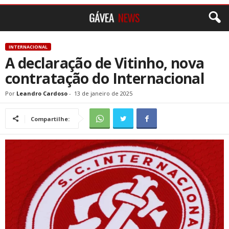
INTERNACIONAL
A declaração de Vitinho, nova
contratação do Internacional
Por
Leandro Cardoso
-
13 de janeiro de 2025
Compartilhe: