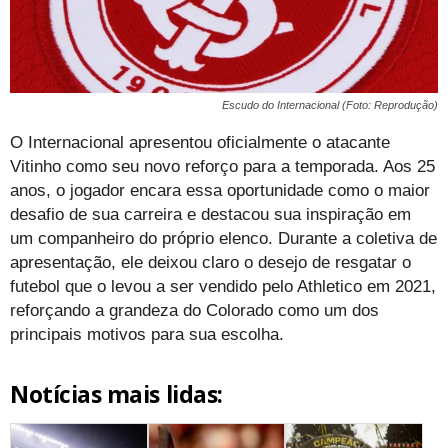
Escudo do Internacional (Foto: Reprodução)
O Internacional apresentou oficialmente o atacante
Vitinho como seu novo reforço para a temporada. Aos 25
anos, o jogador encara essa oportunidade como o maior
desafio de sua carreira e destacou sua inspiração em
um companheiro do próprio elenco. Durante a coletiva de
apresentação, ele deixou claro o desejo de resgatar o
futebol que o levou a ser vendido pelo Athletico em 2021,
reforçando a grandeza do Colorado como um dos
principais motivos para sua escolha.
Notícias mais lidas: