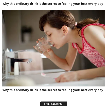
LEIA TAMBÉM: