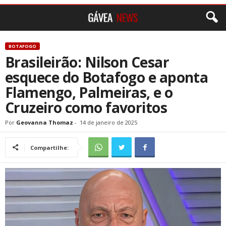
BOTAFOGO
Brasileirão: Nilson Cesar
esquece do Botafogo e aponta
Flamengo, Palmeiras, e o
Cruzeiro como favoritos
Por
Geovanna Thomaz
-
14 de janeiro de 2025
Compartilhe: