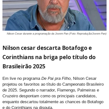
Nilson Cesar durante a programação da Jovem Pan (Foto: Reprodução/Jovem Pan)
Nilson cesar descarta Botafogo e
Corinthians na briga pelo título do
Brasileirão 2025
Em live no programa
De Pai pra Filho
, Nilson Cesar
projetou os favoritos ao título do Campeonato Brasileiro
de 2025. Segundo o narrador, Flamengo, Palmeiras e
Cruzeiro despontam como os principais candidatos,
enquanto descartou totalmente as chances do Botafogo
e do Corinthians na disputa.