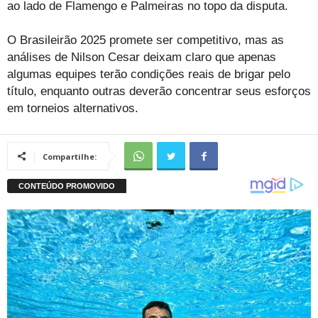
ao lado de Flamengo e Palmeiras no topo da disputa.
O Brasileirão 2025 promete ser competitivo, mas as
análises de Nilson Cesar deixam claro que apenas
algumas equipes terão condições reais de brigar pelo
título, enquanto outras deverão concentrar seus esforços
em torneios alternativos.
Compartilhe: