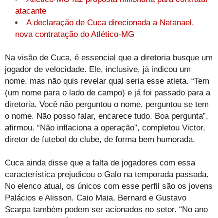
atacante
A declaração de Cuca direcionada a Natanael,
nova contratação do Atlético-MG
Na visão de Cuca, é essencial que a diretoria busque um
jogador de velocidade. Ele, inclusive, já indicou um
nome, mas não quis revelar qual seria esse atleta. “Tem
(um nome para o lado de campo) e já foi passado para a
diretoria. Você não perguntou o nome, perguntou se tem
o nome. Não posso falar, encarece tudo. Boa pergunta”,
afirmou. “Não inflaciona a operação”, completou Victor,
diretor de futebol do clube, de forma bem humorada.
Cuca ainda disse que a falta de jogadores com essa
característica prejudicou o Galo na temporada passada.
No elenco atual, os únicos com esse perfil são os jovens
Palácios e Alisson. Caio Maia, Bernard e Gustavo
Scarpa também podem ser acionados no setor. “No ano