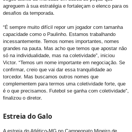
agreguem à sua estratégia e fortaleçam o elenco para os
desafios da temporada.
“É sempre muito difícil repor um jogador com tamanha
capacidade como o Paulinho. Estamos trabalhando
incessantemente. Temos nomes importantes, nomes
grandes na pauta. Mas acho que temos que apostar não
só na individualidade, mas na coletividade”, iniciou
Victor. “Temos um nome importante em negociação. Se
confirmar, creio que vai dar essa tranquilidade ao
torcedor. Mas buscamos outros nomes que
complementem para termos uma coletividade forte, que
é o que precisamos. Futebol se ganha com coletividade”,
finalizou o diretor.
Estreia do Galo
A estreia do Atlético-MG no Campeonato Mineiro de