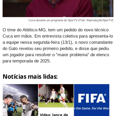
Cuca durante um programa do SporTV (Foto: Reprodução/SporTV)
O time do Atlético-MG, tem um pedido do novo técnico
Cuca em mãos. Em entrevista coletiva para apresenta-lo
a equipe nessa segunda-feira (13/1), o novo comandante
do Galo revelou seu primeiro pedido, e disse que pediu
um jogador para resolver o “maior problema” de elenco
para temporada de 2025.
Notícias mais lidas:
Vídeo: lance de