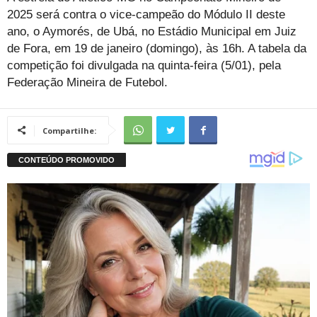
2025 será contra o vice-campeão do Módulo II deste
ano, o Aymorés, de Ubá, no Estádio Municipal em Juiz
de Fora, em 19 de janeiro (domingo), às 16h. A tabela da
competição foi divulgada na quinta-feira (5/01), pela
Federação Mineira de Futebol.
Compartilhe: