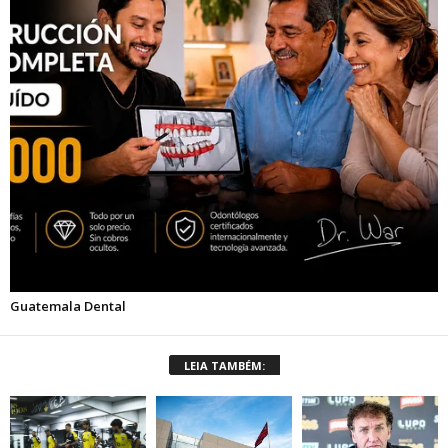
LEIA TAMBÉM: