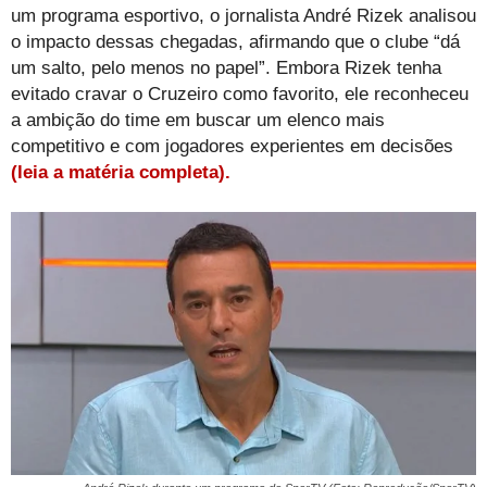
um programa esportivo, o jornalista André Rizek analisou
o impacto dessas chegadas, afirmando que o clube “dá
um salto, pelo menos no papel”. Embora Rizek tenha
evitado cravar o Cruzeiro como favorito, ele reconheceu
a ambição do time em buscar um elenco mais
competitivo e com jogadores experientes em decisões
(leia a matéria completa).