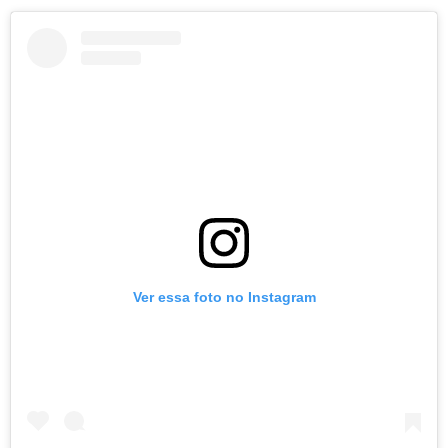
Ver essa foto no Instagram