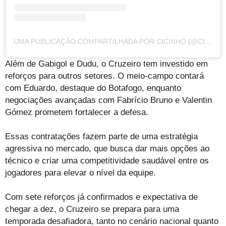
UMA PUBLICAÇÃO COMPARTILHADA POR CICINHO (@CICINHO)
Além de Gabigol e Dudu, o Cruzeiro tem investido em
reforços para outros setores. O meio-campo contará
com Eduardo, destaque do Botafogo, enquanto
negociações avançadas com Fabrício Bruno e Valentin
Gómez prometem fortalecer a defesa.
Essas contratações fazem parte de uma estratégia
agressiva no mercado, que busca dar mais opções ao
técnico e criar uma competitividade saudável entre os
jogadores para elevar o nível da equipe.
Com sete reforços já confirmados e expectativa de
chegar a dez, o Cruzeiro se prepara para uma
temporada desafiadora, tanto no cenário nacional quanto