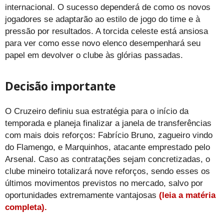
internacional. O sucesso dependerá de como os novos
jogadores se adaptarão ao estilo de jogo do time e à
pressão por resultados. A torcida celeste está ansiosa
para ver como esse novo elenco desempenhará seu
papel em devolver o clube às glórias passadas.
Decisão importante
O Cruzeiro definiu sua estratégia para o início da
temporada e planeja finalizar a janela de transferências
com mais dois reforços: Fabrício Bruno, zagueiro vindo
do Flamengo, e Marquinhos, atacante emprestado pelo
Arsenal. Caso as contratações sejam concretizadas, o
clube mineiro totalizará nove reforços, sendo esses os
últimos movimentos previstos no mercado, salvo por
oportunidades extremamente vantajosas
(leia a matéria
completa).