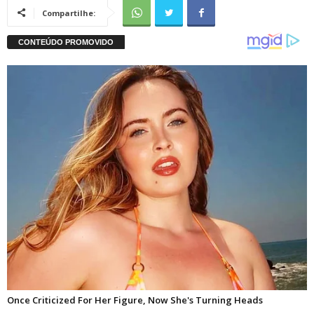
Compartilhe: