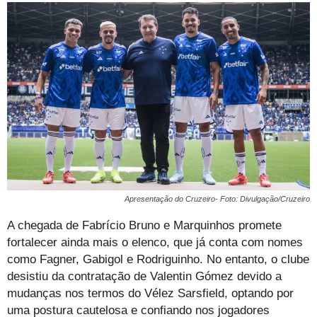
Apresentação do Cruzeiro- Foto: Divulgação/Cruzeiro
A chegada de Fabrício Bruno e Marquinhos promete
fortalecer ainda mais o elenco, que já conta com nomes
como Fagner, Gabigol e Rodriguinho. No entanto, o clube
desistiu da contratação de Valentin Gómez devido a
mudanças nos termos do Vélez Sarsfield, optando por
uma postura cautelosa e confiando nos jogadores