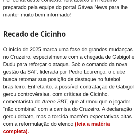
preparado pela equipe do portal Gávea News para lhe
manter muito bem informado!
Recado de Cicinho
O início de 2025 marca uma fase de grandes mudanças
no Cruzeiro, especialmente com a chegada de Gabigol e
Dudu para reforçar o ataque. Sob o comando da nova
gestão da SAF, liderada por Pedro Lourenço, o clube
busca retomar sua posição de destaque no futebol
brasileiro. Entretanto, a possível contratação de Gabigol
gerou controvérsias, com críticas de Cicinho,
comentarista do
Arena SBT
, que afirmou que o jogador
“não combina” com a camisa do Cruzeiro. A declaração
gerou debate, mas a torcida mantém expectativas altas
com a reformulação do elenco
(leia a matéria
completa).