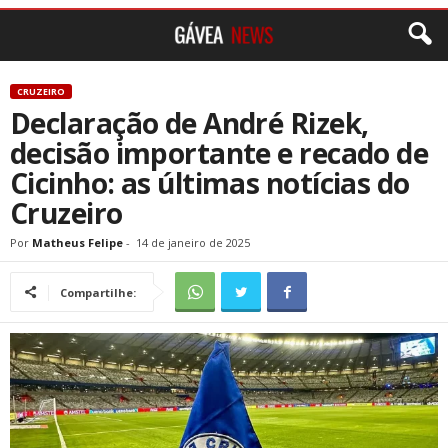
CRUZEIRO
Declaração de André Rizek,
decisão importante e recado de
Cicinho: as últimas notícias do
Cruzeiro
Por
Matheus Felipe
-
14 de janeiro de 2025
Compartilhe: