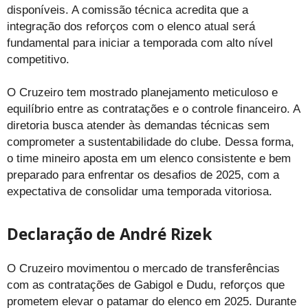
disponíveis. A comissão técnica acredita que a
integração dos reforços com o elenco atual será
fundamental para iniciar a temporada com alto nível
competitivo.
O Cruzeiro tem mostrado planejamento meticuloso e
equilíbrio entre as contratações e o controle financeiro. A
diretoria busca atender às demandas técnicas sem
comprometer a sustentabilidade do clube. Dessa forma,
o time mineiro aposta em um elenco consistente e bem
preparado para enfrentar os desafios de 2025, com a
expectativa de consolidar uma temporada vitoriosa.
Declaração de André Rizek
O Cruzeiro movimentou o mercado de transferências
com as contratações de Gabigol e Dudu, reforços que
prometem elevar o patamar do elenco em 2025. Durante