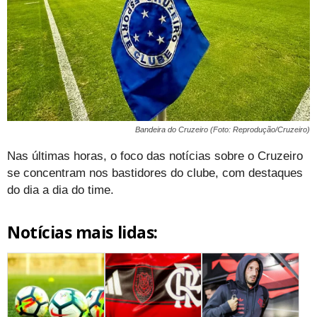
Bandeira do Cruzeiro (Foto: Reprodução/Cruzeiro)
Nas últimas horas, o foco das notícias sobre o Cruzeiro
se concentram nos bastidores do clube, com destaques
do dia a dia do time.
Notícias mais lidas: