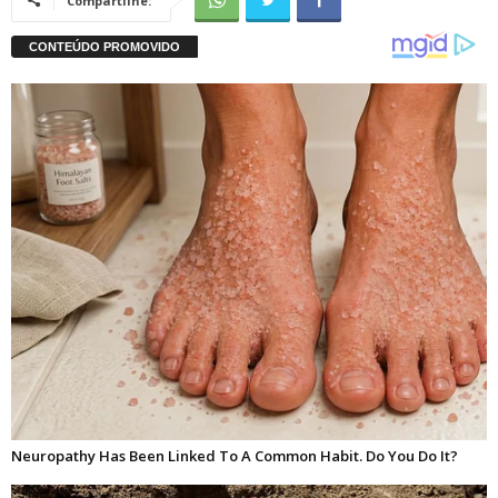
Compartilhe: