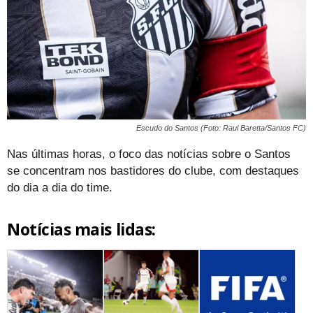
Escudo do Santos (Foto: Raul Baretta/Santos FC)
Nas últimas horas, o foco das notícias sobre o Santos
se concentram nos bastidores do clube, com destaques
do dia a dia do time.
Notícias mais lidas: