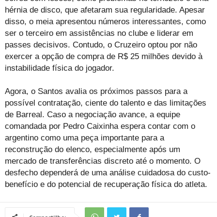
hérnia de disco, que afetaram sua regularidade. Apesar
disso, o meia apresentou números interessantes, como
ser o terceiro em assistências no clube e liderar em
passes decisivos. Contudo, o Cruzeiro optou por não
exercer a opção de compra de R$ 25 milhões devido à
instabilidade física do jogador.
Agora, o Santos avalia os próximos passos para a
possível contratação, ciente do talento e das limitações
de Barreal. Caso a negociação avance, a equipe
comandada por Pedro Caixinha espera contar com o
argentino como uma peça importante para a
reconstrução do elenco, especialmente após um
mercado de transferências discreto até o momento. O
desfecho dependerá de uma análise cuidadosa do custo-
benefício e do potencial de recuperação física do atleta.