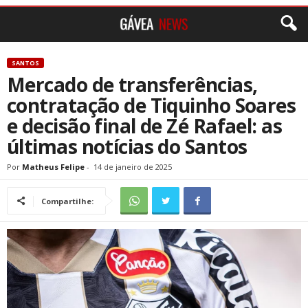
SANTOS
Mercado de transferências,
contratação de Tiquinho Soares
e decisão final de Zé Rafael: as
últimas notícias do Santos
Por
Matheus Felipe
-
14 de janeiro de 2025
Compartilhe: