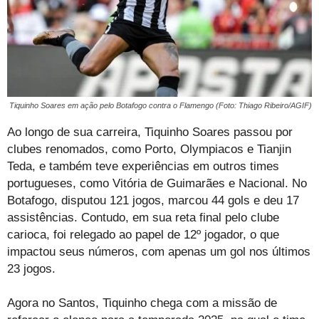
Tiquinho Soares em ação pelo Botafogo contra o Flamengo (Foto: Thiago Ribeiro/AGIF)
Ao longo de sua carreira, Tiquinho Soares passou por
clubes renomados, como Porto, Olympiacos e Tianjin
Teda, e também teve experiências em outros times
portugueses, como Vitória de Guimarães e Nacional. No
Botafogo, disputou 121 jogos, marcou 44 gols e deu 17
assistências. Contudo, em sua reta final pelo clube
carioca, foi relegado ao papel de 12º jogador, o que
impactou seus números, com apenas um gol nos últimos
23 jogos.
Agora no Santos, Tiquinho chega com a missão de