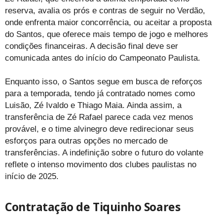
reserva, avalia os prós e contras de seguir no Verdão,
onde enfrenta maior concorrência, ou aceitar a proposta
do Santos, que oferece mais tempo de jogo e melhores
condições financeiras. A decisão final deve ser
comunicada antes do início do Campeonato Paulista.
Enquanto isso, o Santos segue em busca de reforços
para a temporada, tendo já contratado nomes como
Luisão, Zé Ivaldo e Thiago Maia. Ainda assim, a
transferência de Zé Rafael parece cada vez menos
provável, e o time alvinegro deve redirecionar seus
esforços para outras opções no mercado de
transferências. A indefinição sobre o futuro do volante
reflete o intenso movimento dos clubes paulistas no
início de 2025.
Contratação de Tiquinho Soares