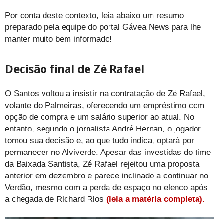
Por conta deste contexto, leia abaixo um resumo
preparado pela equipe do portal Gávea News para lhe
manter muito bem informado!
Decisão final de Zé Rafael
O Santos voltou a insistir na contratação de Zé Rafael,
volante do Palmeiras, oferecendo um empréstimo com
opção de compra e um salário superior ao atual. No
entanto, segundo o jornalista André Hernan, o jogador
tomou sua decisão e, ao que tudo indica, optará por
permanecer no Alviverde. Apesar das investidas do time
da Baixada Santista, Zé Rafael rejeitou uma proposta
anterior em dezembro e parece inclinado a continuar no
Verdão, mesmo com a perda de espaço no elenco após
a chegada de Richard Rios
(leia a matéria completa).