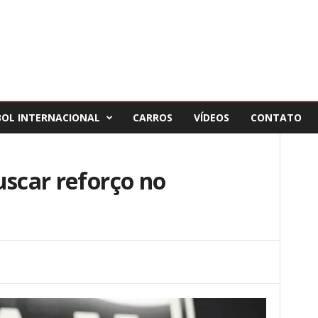
BOL INTERNACIONAL
CARROS
VÍDEOS
CONTATO
uscar reforço no