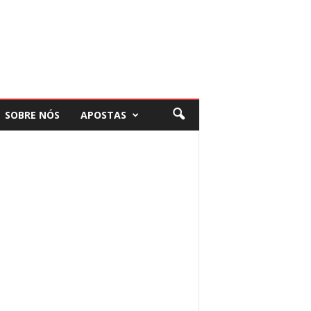
SOBRE NÓS
APOSTAS