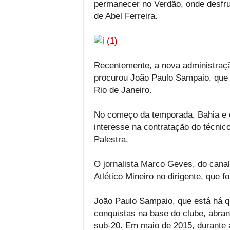
permanecer no Verdão, onde desfrut
de Abel Ferreira.
Recentemente, a nova administraçã
procurou João Paulo Sampaio, que 
Rio de Janeiro.
No começo da temporada, Bahia e 
interesse na contratação do técni
Palestra.
O jornalista Marco Geves, do canal 
Atlético Mineiro no dirigente, que 
João Paulo Sampaio, que está há q
conquistas na base do clube, abran
sub-20. Em maio de 2015, durante 