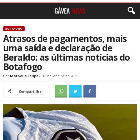
BOTAFOGO
Atrasos de pagamentos, mais
uma saída e declaração de
Beraldo: as últimas notícias do
Botafogo
Por
Matheus Felipe
-
15 de janeiro de 2025
Compartilhe: