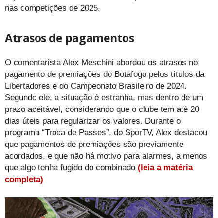
nas competições de 2025.
Atrasos de pagamentos
O comentarista Alex Meschini abordou os atrasos no
pagamento de premiações do Botafogo pelos títulos da
Libertadores e do Campeonato Brasileiro de 2024.
Segundo ele, a situação é estranha, mas dentro de um
prazo aceitável, considerando que o clube tem até 20
dias úteis para regularizar os valores. Durante o
programa “Troca de Passes”, do SporTV, Alex destacou
que pagamentos de premiações são previamente
acordados, e que não há motivo para alarmes, a menos
que algo tenha fugido do combinado
(leia a matéria
completa)