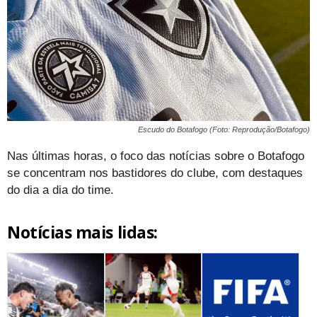
Escudo do Botafogo (Foto: Reprodução/Botafogo)
Nas últimas horas, o foco das notícias sobre o Botafogo
se concentram nos bastidores do clube, com destaques
do dia a dia do time.
Notícias mais lidas: