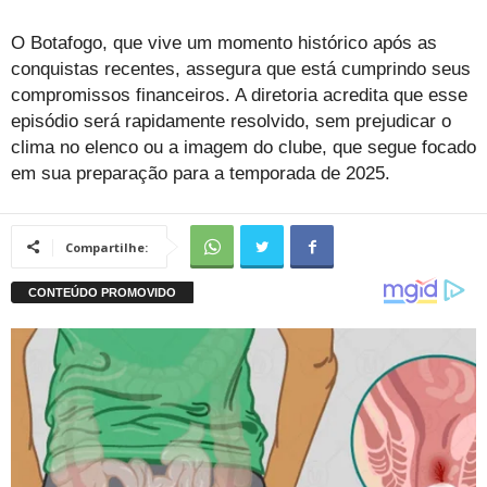
O Botafogo, que vive um momento histórico após as
conquistas recentes, assegura que está cumprindo seus
compromissos financeiros. A diretoria acredita que esse
episódio será rapidamente resolvido, sem prejudicar o
clima no elenco ou a imagem do clube, que segue focado
em sua preparação para a temporada de 2025.
Compartilhe: