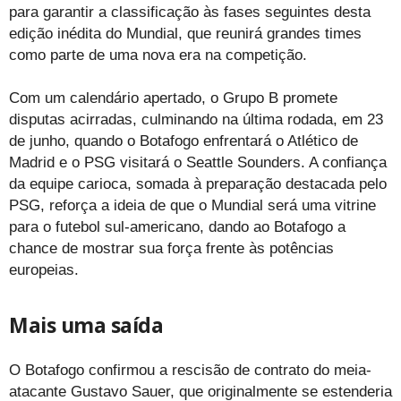
para garantir a classificação às fases seguintes desta
edição inédita do Mundial, que reunirá grandes times
como parte de uma nova era na competição.
Com um calendário apertado, o Grupo B promete
disputas acirradas, culminando na última rodada, em 23
de junho, quando o Botafogo enfrentará o Atlético de
Madrid e o PSG visitará o Seattle Sounders. A confiança
da equipe carioca, somada à preparação destacada pelo
PSG, reforça a ideia de que o Mundial será uma vitrine
para o futebol sul-americano, dando ao Botafogo a
chance de mostrar sua força frente às potências
europeias.
Mais uma saída
O Botafogo confirmou a rescisão de contrato do meia-
atacante Gustavo Sauer, que originalmente se estenderia