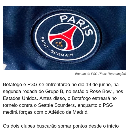
Escudo do PSG (Foto: Reprodução)
Botafogo e PSG se enfrentarão no dia 19 de junho, na
segunda rodada do Grupo B, no estádio Rose Bowl, nos
Estados Unidos. Antes disso, o Botafogo estreará no
torneio contra o Seattle Sounders, enquanto o PSG
medirá forças com o Atlético de Madrid.
Os dois clubes buscarão somar pontos desde o início