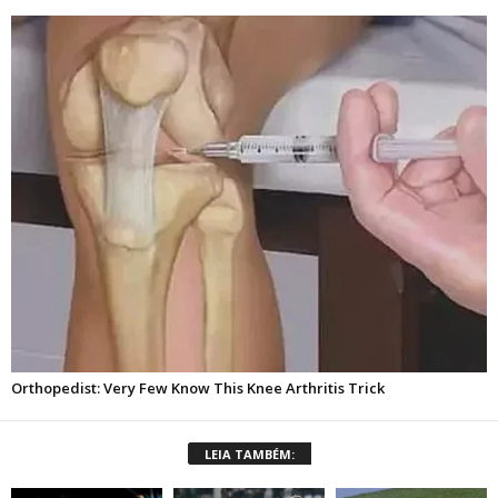
LEIA TAMBÉM: