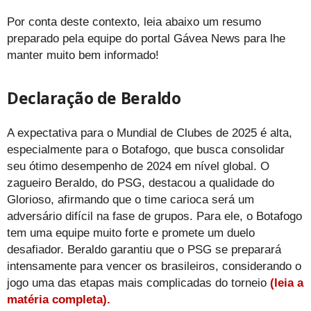
Por conta deste contexto, leia abaixo um resumo
preparado pela equipe do portal Gávea News para lhe
manter muito bem informado!
Declaração de Beraldo
A expectativa para o Mundial de Clubes de 2025 é alta,
especialmente para o Botafogo, que busca consolidar
seu ótimo desempenho de 2024 em nível global. O
zagueiro Beraldo, do PSG, destacou a qualidade do
Glorioso, afirmando que o time carioca será um
adversário difícil na fase de grupos. Para ele, o Botafogo
tem uma equipe muito forte e promete um duelo
desafiador. Beraldo garantiu que o PSG se preparará
intensamente para vencer os brasileiros, considerando o
jogo uma das etapas mais complicadas do torneio
(leia a
matéria completa).