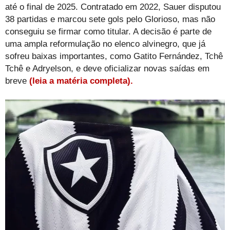
até o final de 2025. Contratado em 2022, Sauer disputou
38 partidas e marcou sete gols pelo Glorioso, mas não
conseguiu se firmar como titular. A decisão é parte de
uma ampla reformulação no elenco alvinegro, que já
sofreu baixas importantes, como Gatito Fernández, Tchê
Tchê e Adryelson, e deve oficializar novas saídas em
breve
(leia a matéria completa).