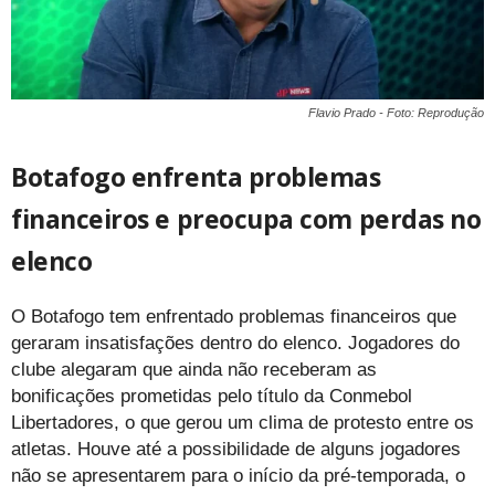
Flavio Prado - Foto: Reprodução
Botafogo enfrenta problemas
financeiros e preocupa com perdas no
elenco
O Botafogo tem enfrentado problemas financeiros que
geraram insatisfações dentro do elenco. Jogadores do
clube alegaram que ainda não receberam as
bonificações prometidas pelo título da Conmebol
Libertadores, o que gerou um clima de protesto entre os
atletas. Houve até a possibilidade de alguns jogadores
não se apresentarem para o início da pré-temporada, o