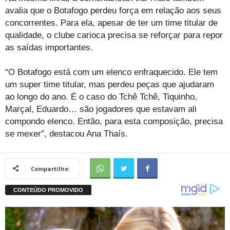
avalia que o Botafogo perdeu força em relação aos seus
concorrentes. Para ela, apesar de ter um time titular de
qualidade, o clube carioca precisa se reforçar para repor
as saídas importantes.
“O Botafogo está com um elenco enfraquecido. Ele tem
um super time titular, mas perdeu peças que ajudaram
ao longo do ano. É o caso do Tchê Tchê, Tiquinho,
Marçal, Eduardo… são jogadores que estavam ali
compondo elenco. Então, para esta composição, precisa
se mexer”, destacou Ana Thaís.
Compartilhe: