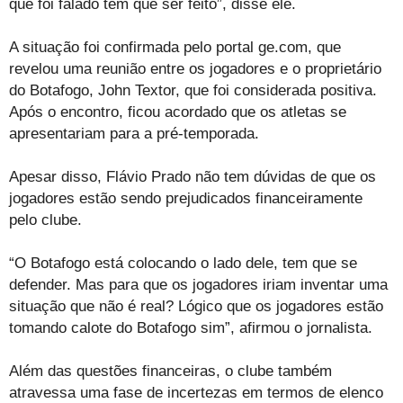
que foi falado tem que ser feito”, disse ele.
A situação foi confirmada pelo portal ge.com, que
revelou uma reunião entre os jogadores e o proprietário
do Botafogo, John Textor, que foi considerada positiva.
Após o encontro, ficou acordado que os atletas se
apresentariam para a pré-temporada.
Apesar disso, Flávio Prado não tem dúvidas de que os
jogadores estão sendo prejudicados financeiramente
pelo clube.
“O Botafogo está colocando o lado dele, tem que se
defender. Mas para que os jogadores iriam inventar uma
situação que não é real? Lógico que os jogadores estão
tomando calote do Botafogo sim”, afirmou o jornalista.
Além das questões financeiras, o clube também
atravessa uma fase de incertezas em termos de elenco