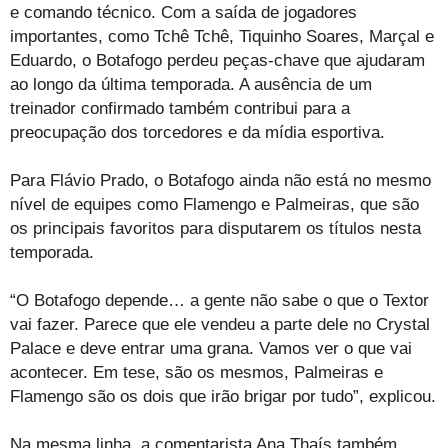
e comando técnico. Com a saída de jogadores
importantes, como Tchê Tchê, Tiquinho Soares, Marçal e
Eduardo, o Botafogo perdeu peças-chave que ajudaram
ao longo da última temporada. A ausência de um
treinador confirmado também contribui para a
preocupação dos torcedores e da mídia esportiva.
Para Flávio Prado, o Botafogo ainda não está no mesmo
nível de equipes como Flamengo e Palmeiras, que são
os principais favoritos para disputarem os títulos nesta
temporada.
“O Botafogo depende… a gente não sabe o que o Textor
vai fazer. Parece que ele vendeu a parte dele no Crystal
Palace e deve entrar uma grana. Vamos ver o que vai
acontecer. Em tese, são os mesmos, Palmeiras e
Flamengo são os dois que irão brigar por tudo”, explicou.
Na mesma linha, a comentarista Ana Thaís também