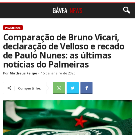
PALMEIRAS
Comparação de Bruno Vicari,
declaração de Velloso e recado
de Paulo Nunes: as últimas
notícias do Palmeiras
Por
Matheus Felipe
-
15 de janeiro de 2025
Compartilhe: