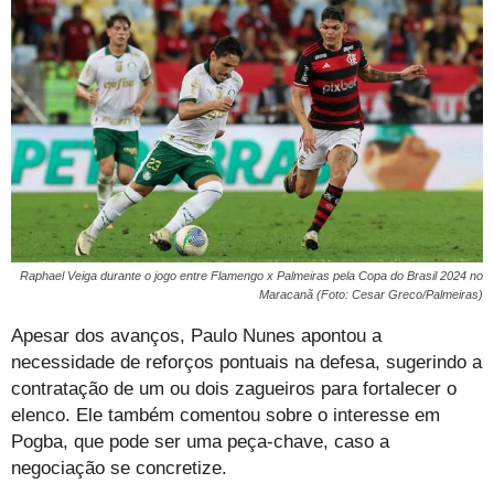
Raphael Veiga durante o jogo entre Flamengo x Palmeiras pela Copa do Brasil 2024 no
Maracanã (Foto: Cesar Greco/Palmeiras)
Apesar dos avanços, Paulo Nunes apontou a
necessidade de reforços pontuais na defesa, sugerindo a
contratação de um ou dois zagueiros para fortalecer o
elenco. Ele também comentou sobre o interesse em
Pogba, que pode ser uma peça-chave, caso a
negociação se concretize.