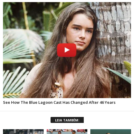
LEIA TAMBÉM: