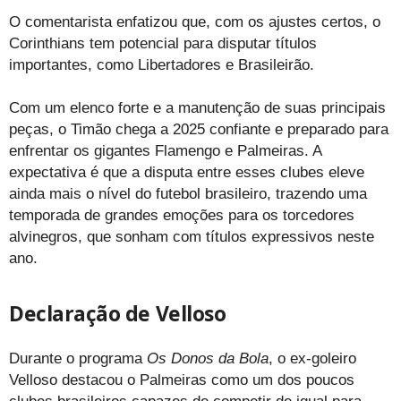
O comentarista enfatizou que, com os ajustes certos, o
Corinthians tem potencial para disputar títulos
importantes, como Libertadores e Brasileirão.
Com um elenco forte e a manutenção de suas principais
peças, o Timão chega a 2025 confiante e preparado para
enfrentar os gigantes Flamengo e Palmeiras. A
expectativa é que a disputa entre esses clubes eleve
ainda mais o nível do futebol brasileiro, trazendo uma
temporada de grandes emoções para os torcedores
alvinegros, que sonham com títulos expressivos neste
ano.
Declaração de Velloso
Durante o programa
Os Donos da Bola
, o ex-goleiro
Velloso destacou o Palmeiras como um dos poucos