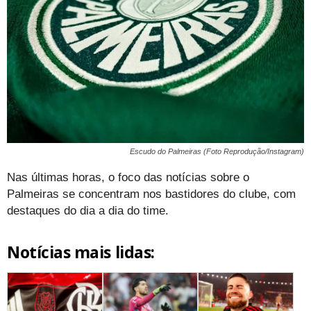
Escudo do Palmeiras (Foto Reprodução/Instagram)
Nas últimas horas, o foco das notícias sobre o
Palmeiras se concentram nos bastidores do clube, com
destaques do dia a dia do time.
Notícias mais lidas: