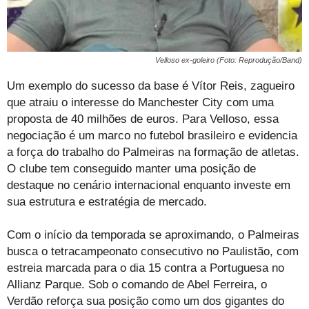
Velloso ex-goleiro (Foto: Reprodução/Band)
Um exemplo do sucesso da base é Vítor Reis, zagueiro
que atraiu o interesse do Manchester City com uma
proposta de 40 milhões de euros. Para Velloso, essa
negociação é um marco no futebol brasileiro e evidencia
a força do trabalho do Palmeiras na formação de atletas.
O clube tem conseguido manter uma posição de
destaque no cenário internacional enquanto investe em
sua estrutura e estratégia de mercado.
Com o início da temporada se aproximando, o Palmeiras
busca o tetracampeonato consecutivo no Paulistão, com
estreia marcada para o dia 15 contra a Portuguesa no
Allianz Parque. Sob o comando de Abel Ferreira, o
Verdão reforça sua posição como um dos gigantes do