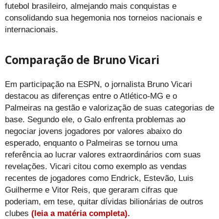
futebol brasileiro, almejando mais conquistas e
consolidando sua hegemonia nos torneios nacionais e
internacionais.
Comparação de Bruno Vicari
Em participação na ESPN, o jornalista Bruno Vicari
destacou as diferenças entre o Atlético-MG e o
Palmeiras na gestão e valorização de suas categorias de
base. Segundo ele, o Galo enfrenta problemas ao
negociar jovens jogadores por valores abaixo do
esperado, enquanto o Palmeiras se tornou uma
referência ao lucrar valores extraordinários com suas
revelações. Vicari citou como exemplo as vendas
recentes de jogadores como Endrick, Estevão, Luis
Guilherme e Vitor Reis, que geraram cifras que
poderiam, em tese, quitar dívidas bilionárias de outros
clubes
(leia a matéria completa).