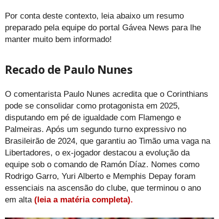
Por conta deste contexto, leia abaixo um resumo
preparado pela equipe do portal Gávea News para lhe
manter muito bem informado!
Recado de Paulo Nunes
O comentarista Paulo Nunes acredita que o Corinthians
pode se consolidar como protagonista em 2025,
disputando em pé de igualdade com Flamengo e
Palmeiras. Após um segundo turno expressivo no
Brasileirão de 2024, que garantiu ao Timão uma vaga na
Libertadores, o ex-jogador destacou a evolução da
equipe sob o comando de Ramón Díaz. Nomes como
Rodrigo Garro, Yuri Alberto e Memphis Depay foram
essenciais na ascensão do clube, que terminou o ano
em alta
(leia a matéria completa).