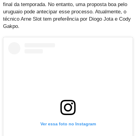
final da temporada. No entanto, uma proposta boa pelo
uruguaio pode antecipar esse processo. Atualmente, o
técnico Arne Slot tem preferência por Diogo Jota e Cody
Gakpo.
Ver essa foto no Instagram