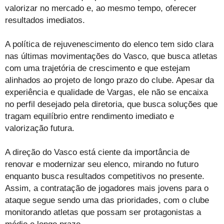
valorizar no mercado e, ao mesmo tempo, oferecer
resultados imediatos.
A política de rejuvenescimento do elenco tem sido clara
nas últimas movimentações do Vasco, que busca atletas
com uma trajetória de crescimento e que estejam
alinhados ao projeto de longo prazo do clube. Apesar da
experiência e qualidade de Vargas, ele não se encaixa
no perfil desejado pela diretoria, que busca soluções que
tragam equilíbrio entre rendimento imediato e
valorização futura.
A direção do Vasco está ciente da importância de
renovar e modernizar seu elenco, mirando no futuro
enquanto busca resultados competitivos no presente.
Assim, a contratação de jogadores mais jovens para o
ataque segue sendo uma das prioridades, com o clube
monitorando atletas que possam ser protagonistas a