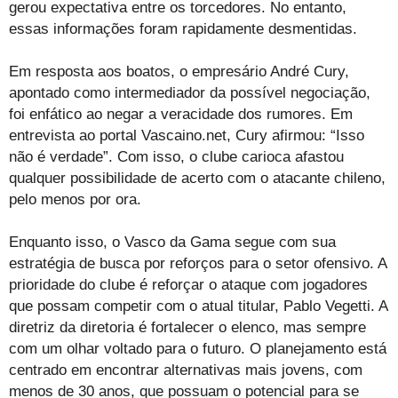
gerou expectativa entre os torcedores. No entanto,
essas informações foram rapidamente desmentidas.
Em resposta aos boatos, o empresário André Cury,
apontado como intermediador da possível negociação,
foi enfático ao negar a veracidade dos rumores. Em
entrevista ao portal Vascaino.net, Cury afirmou: “Isso
não é verdade”. Com isso, o clube carioca afastou
qualquer possibilidade de acerto com o atacante chileno,
pelo menos por ora.
Enquanto isso, o Vasco da Gama segue com sua
estratégia de busca por reforços para o setor ofensivo. A
prioridade do clube é reforçar o ataque com jogadores
que possam competir com o atual titular, Pablo Vegetti. A
diretriz da diretoria é fortalecer o elenco, mas sempre
com um olhar voltado para o futuro. O planejamento está
centrado em encontrar alternativas mais jovens, com
menos de 30 anos, que possuam o potencial para se