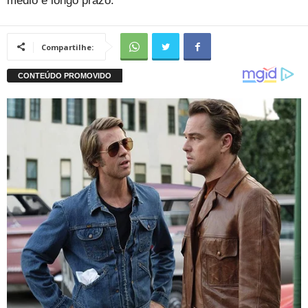
médio e longo prazo.
Compartilhe: