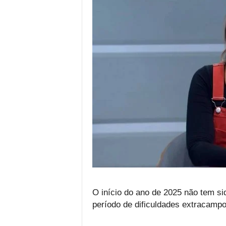
O início do ano de 2025 não tem si
período de dificuldades extracampo