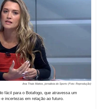
Ana Thais Mattos, jornalista do Sportv (Foto: Reprodução)
do fácil para o Botafogo, que atravessa um
 e incertezas em relação ao futuro.