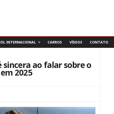
BOL INTERNACIONAL
CARROS
VÍDEOS
CONTATO
 sincera ao falar sobre o
 em 2025