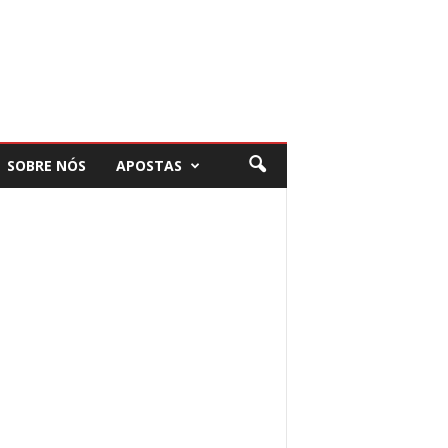
SOBRE NÓS
APOSTAS