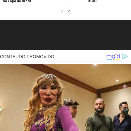
Brasil
na Copa do Brasil