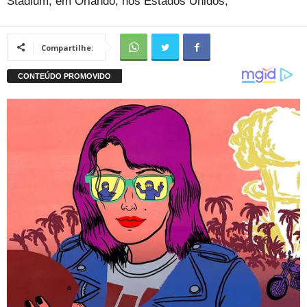
Stadium, em Orlando, nos Estados Unidos,
Compartilhe: