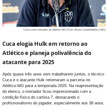
Cuca como treinador do Atlético-MG (Foto: Bruno Cantini/Atlético-MG)
Cuca elogia Hulk em retorno ao
Atlético e planeja polivalência do
atacante para 2025
Após quase três anos sem trabalharem juntos, o técnico
Cuca e o atacante Hulk retomaram a parceria no
Atlético-MG para a temporada 2025. Na reapresentação
do elenco, o treinador ficou impressionado com a
condição física do camisa 7, destacando o
profissionalismo do jogador, especialmente aos 38 anos.