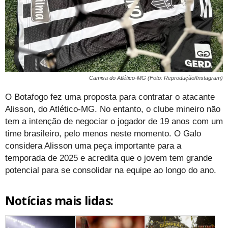
Camisa do Atlético-MG (Foto: Reprodução/Instagram)
O Botafogo fez uma proposta para contratar o atacante
Alisson, do Atlético-MG. No entanto, o clube mineiro não
tem a intenção de negociar o jogador de 19 anos com um
time brasileiro, pelo menos neste momento. O Galo
considera Alisson uma peça importante para a
temporada de 2025 e acredita que o jovem tem grande
potencial para se consolidar na equipe ao longo do ano.
Notícias mais lidas: