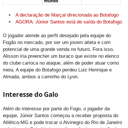
mundo
A declaração de Marçal direcionada ao Botafogo
AGORA: Júnior Santos está de saída do Botafogo
O jogador atende ao perfil desejado pela equipe do
Fogão no mercado, por ser um jovem atleta e com
potencial de uma grande venda no futuro. Fora isso,
Alisson iria preencher um buraco que existe no elenco
do clube carioca no ataque, além de poder atuar como
meia. A equipe do Botafogo perdeu Luiz Henrique e
Almada, ambos a caminho do Lyon.
Interesse do Galo
Além do interesse por parte do Fogo, o jogador da
equipe, Júnior Santos começou a receber proposta do
Atlético-MG e pode trocar o Alvinegro do Rio de Janeiro