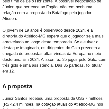
pelo time de Belo Horizonte. A possível negociação de
Júnior, que pertence ao Fogão, não tem nenhuma
relação com a proposta do Botafogo pelo jogador
Alisson.
O jovem de 19 anos é observado desde 2024, e a
diretoria do Atlético-MG espera que o jogador seja mais
aproveitado ao longo desta temporada. Se ele tiver o
destaque imaginado, os dirigentes do Galo preveem a
chegada de propostas altas vindas da Europa no meio
deste ano. Em 2024, Alisson fez 35 jogos pelo Galo, com
três gols e uma assistência. Das 35 partidas, foi titular
em 12.
A proposta
Júnior Santos recebeu uma proposta de US$ 7 milhões
(R$ 42,4 milhões, na cotação atual) do Atlético-MG nos