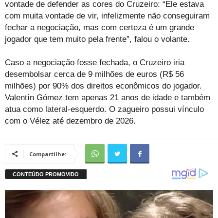
vontade de defender as cores do Cruzeiro: “Ele estava
com muita vontade de vir, infelizmente não conseguiram
fechar a negociação, mas com certeza é um grande
jogador que tem muito pela frente”, falou o volante.
Caso a negociação fosse fechada, o Cruzeiro iria
desembolsar cerca de 9 milhões de euros (R$ 56
milhões) por 90% dos direitos econômicos do jogador.
Valentín Gómez tem apenas 21 anos de idade e também
atua como lateral-esquerdo. O zagueiro possui vínculo
com o Vélez até dezembro de 2026.
Compartilhe: