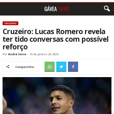
CRUZEIRO
Cruzeiro: Lucas Romero revela
ter tido conversas com possível
reforço
Por
André Serra
-
16 de janeiro de 2025
Compartilhe: