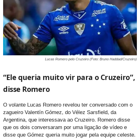
Lucas Romero pelo Cruzeiro (Foto: Bruno Haddad/Cruzeiro)
“Ele queria muito vir para o Cruzeiro”,
disse Romero
O volante Lucas Romero revelou ter conversado com o
zagueiro Valentín Gómez, do Vélez Sarsfield, da
Argentina, que interessava ao Cruzeiro. Romero disse
que os dois conversaram por uma ligação de vídeo e
disse que Gómez queria muito jogar pela equipe celeste.