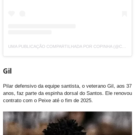
UMA PUBLICAÇÃO COMPARTILHADA POR COPINHA (@COPINHA)
Gil
Pilar defensivo da equipe santista, o veterano Gil, aos 37
anos, faz parte da espinha dorsal do Santos. Ele renovou
contrato com o Peixe até o fim de 2025.