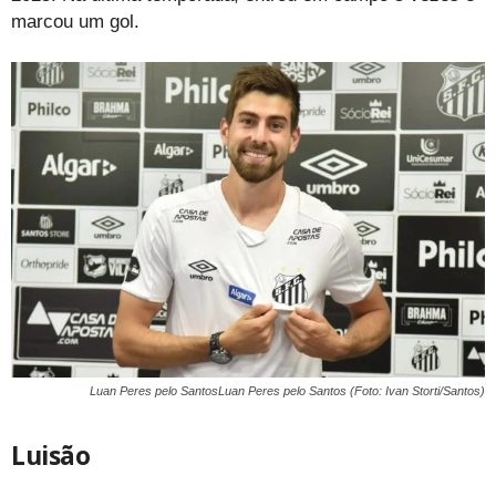
marcou um gol.
Luan Peres pelo SantosLuan Peres pelo Santos (Foto: Ivan Storti/Santos)
Luisão