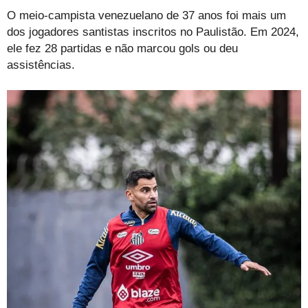
O meio-campista venezuelano de 37 anos foi mais um
dos jogadores santistas inscritos no Paulistão. Em 2024,
ele fez 28 partidas e não marcou gols ou deu
assistências.