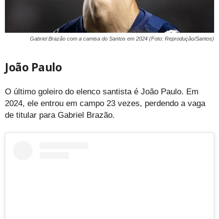
Gabriel Brazão com a camisa do Santos em 2024 (Foto: Reprodução/Santos)
João Paulo
O último goleiro do elenco santista é João Paulo. Em
2024, ele entrou em campo 23 vezes, perdendo a vaga
de titular para Gabriel Brazão.