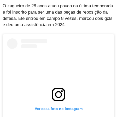
O zagueiro de 28 anos atuou pouco na última temporada
e foi inscrito para ser uma das peças de reposição da
defesa. Ele entrou em campo 8 vezes, marcou dois gols
e deu uma assistência em 2024.
Ver essa foto no Instagram