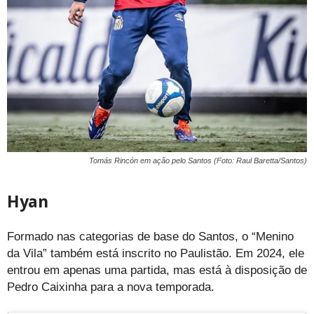
Tomás Rincón em ação pelo Santos (Foto: Raul Baretta/Santos)
Hyan
Formado nas categorias de base do Santos, o “Menino
da Vila” também está inscrito no Paulistão. Em 2024, ele
entrou em apenas uma partida, mas está à disposição de
Pedro Caixinha para a nova temporada.