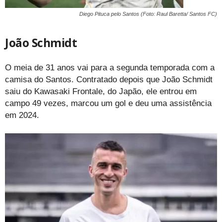
Diego Pituca pelo Santos (Foto: Raul Baretta/ Santos FC)
João Schmidt
O meia de 31 anos vai para a segunda temporada com a
camisa do Santos. Contratado depois que João Schmidt
saiu do Kawasaki Frontale, do Japão, ele entrou em
campo 49 vezes, marcou um gol e deu uma assistência
em 2024.