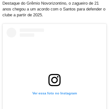
Destaque do Grêmio Novorizontino, o zagueiro de 21
anos chegou a um acordo com o Santos para defender o
clube a partir de 2025.
Ver essa foto no Instagram