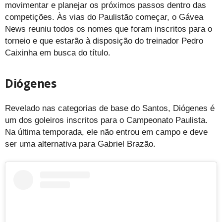
movimentar e planejar os próximos passos dentro das
competições. Às vias do Paulistão começar, o Gávea
News reuniu todos os nomes que foram inscritos para o
torneio e que estarão à disposição do treinador Pedro
Caixinha em busca do título.
Diógenes
Revelado nas categorias de base do Santos, Diógenes é
um dos goleiros inscritos para o Campeonato Paulista.
Na última temporada, ele não entrou em campo e deve
ser uma alternativa para Gabriel Brazão.