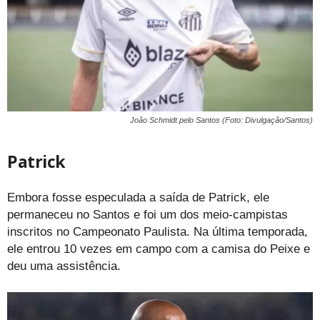
João Schmidt pelo Santos (Foto: Divulgação/Santos)
Patrick
Embora fosse especulada a saída de Patrick, ele
permaneceu no Santos e foi um dos meio-campistas
inscritos no Campeonato Paulista. Na última temporada,
ele entrou 10 vezes em campo com a camisa do Peixe e
deu uma assistência.