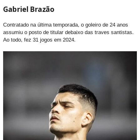
Gabriel Brazão
Contratado na última temporada, o goleiro de 24 anos
assumiu o posto de titular debaixo das traves santistas.
Ao todo, fez 31 jogos em 2024.