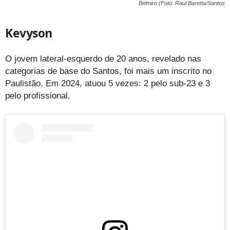
Belmiro (Foto: Raul Baretta/Santos
Kevyson
O jovem lateral-esquerdo de 20 anos, revelado nas
categorias de base do Santos, foi mais um inscrito no
Paulistão. Em 2024, atuou 5 vezes: 2 pelo sub-23 e 3
pelo profissional.