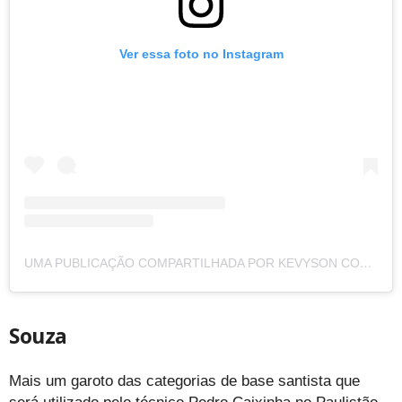
Ver essa foto no Instagram
UMA PUBLICAÇÃO COMPARTILHADA POR KEVYSON COSTA (@KEVYSONCOSTA)
Souza
Mais um garoto das categorias de base santista que