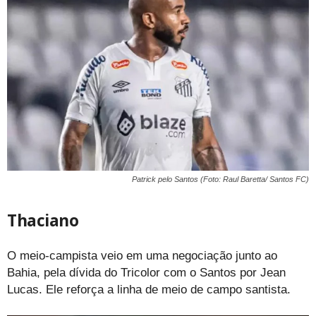
Patrick pelo Santos (Foto: Raul Baretta/ Santos FC)
Thaciano
O meio-campista veio em uma negociação junto ao
Bahia, pela dívida do Tricolor com o Santos por Jean
Lucas. Ele reforça a linha de meio de campo santista.