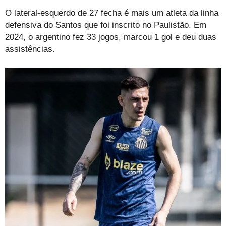
O lateral-esquerdo de 27 fecha é mais um atleta da linha
defensiva do Santos que foi inscrito no Paulistão. Em
2024, o argentino fez 33 jogos, marcou 1 gol e deu duas
assistências.