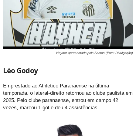
Hayner apresentado pelo Santos (Foto: Divulgação)
Léo Godoy
Emprestado ao Athletico Paranaense na última
temporada, o lateral-direito retornou ao clube paulista em
2025. Pelo clube paranaense, entrou em campo 42
vezes, marcou 1 gol e deu 4 assistências.