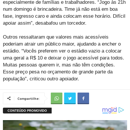
especialmente de famílias e trabalhadores. “Jogo às 21h
num domingo é brincadeira. Time já não está em boa
fase, ingresso caro e ainda colocam esse horário. Difícil
apoiar assim”, desabafou um torcedor.
Outros ressaltaram que valores mais acessíveis
poderiam atrair um público maior, ajudando a encher o
estádio. “Vocês preferem ver o estádio vazio a colocar
uma geral a R$ 10 e deixar o jogo acessível para todos.
Muitas pessoas querem ir, mas não têm condições.
Esse preço pesa no orçamento de grande parte da
população”, criticou outro apoiador.
Compartilhe: