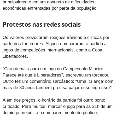
principalmente em um contexto de dificuldades
econômicas enfrentadas por parte da população.
Protestos nas redes sociais
Os valores provocaram reações irônicas e críticas por
parte dos torcedores. Alguns compararam a partida a
jogos de competições internacionais, como a Copa
Libertadores.
“Caro demais para um jogo do Campeonato Mineiro.
Parece até que é Libertadores”, escreveu um torcedor.
Outro fez um comentário sarcástico: “Uma ‘criança’ com
mais de 30 anos também precisa pagar esse ingresso?”
Além dos preços, o horário da partida foi outro ponto
criticado. Para muitos, marcar o jogo para as 21h de um
domingo prejudica o comparecimento do público,