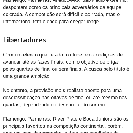
Flamengo, Palmeiras, Atlético-MG, São Paulo e Grêmio,
despontam como os principais adversários da equipe
colorada. A competição será difícil e acirrada, mas o
Internacional tem elenco para chegar longe.
Libertadores
Com um elenco qualificado, o clube tem condições de
avançar até as fases finais, com o objetivo de brigar
pelas quartas de final ou semifinais. A busca pelo título é
uma grande ambição.
No entanto, a previsão mais realista aponta para uma
desclassificação nas oitavas de final ou até mesmo nas
quartas, dependendo do desenrolar do sorteio.
Flamengo, Palmeiras, River Plate e Boca Juniors são os
principais favoritos na competição continental, porém,