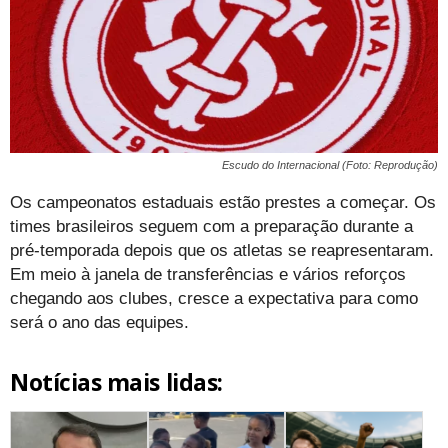
Escudo do Internacional (Foto: Reprodução)
Os campeonatos estaduais estão prestes a começar. Os
times brasileiros seguem com a preparação durante a
pré-temporada depois que os atletas se reapresentaram.
Em meio à janela de transferências e vários reforços
chegando aos clubes, cresce a expectativa para como
será o ano das equipes.
Notícias mais lidas: