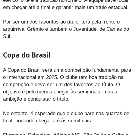
elenco forte e a tradição no torneio. A equipe deve focar
em chegar até a final e garantir mais um título estadual.
Por ser um dos favoritos ao título, terá pela frente o
arquirrival Grêmio e também o Juventude, de Caxias do
Sul.
Copa do Brasil
A Copa do Brasil será uma competição fundamental para
o Internacional em 2025. O clube tem boa tradição na
competição e deve ser um dos favoritos ao título. O
objetivo é pelo menos chegar às semifinais, mas a
ambição é conquistar o título.
No entanto, é esperado que o clube pare nas quartas de
final, podendo chegar até às semifinais.