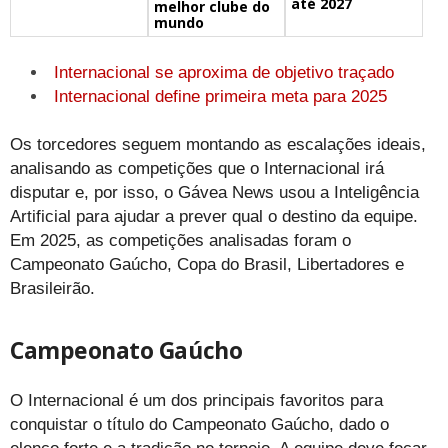
até 2027
melhor clube do
mundo
Internacional se aproxima de objetivo traçado
Internacional define primeira meta para 2025
Os torcedores seguem montando as escalações ideais,
analisando as competições que o Internacional irá
disputar e, por isso, o Gávea News usou a Inteligência
Artificial para ajudar a prever qual o destino da equipe.
Em 2025, as competições analisadas foram o
Campeonato Gaúcho, Copa do Brasil, Libertadores e
Brasileirão.
Campeonato Gaúcho
O Internacional é um dos principais favoritos para
conquistar o título do Campeonato Gaúcho, dado o