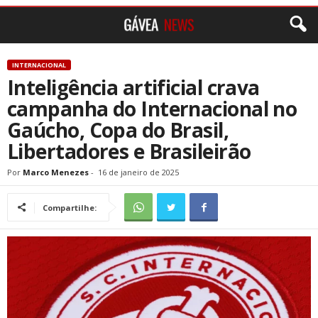
INTERNACIONAL
Inteligência artificial crava
campanha do Internacional no
Gaúcho, Copa do Brasil,
Libertadores e Brasileirão
Por
Marco Menezes
-
16 de janeiro de 2025
Compartilhe: