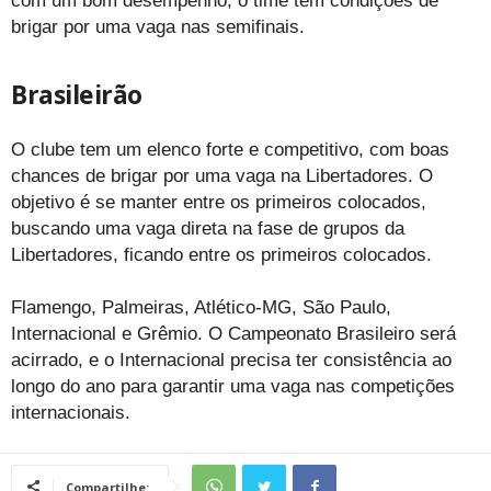
com um bom desempenho, o time tem condições de
brigar por uma vaga nas semifinais.
Brasileirão
O clube tem um elenco forte e competitivo, com boas
chances de brigar por uma vaga na Libertadores. O
objetivo é se manter entre os primeiros colocados,
buscando uma vaga direta na fase de grupos da
Libertadores, ficando entre os primeiros colocados.
Flamengo, Palmeiras, Atlético-MG, São Paulo,
Internacional e Grêmio. O Campeonato Brasileiro será
acirrado, e o Internacional precisa ter consistência ao
longo do ano para garantir uma vaga nas competições
internacionais.
Compartilhe: