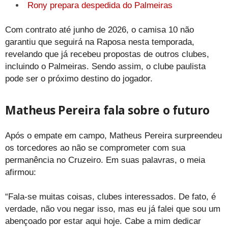
Rony prepara despedida do Palmeiras
Com contrato até junho de 2026, o camisa 10 não
garantiu que seguirá na Raposa nesta temporada,
revelando que já recebeu propostas de outros clubes,
incluindo o Palmeiras. Sendo assim, o clube paulista
pode ser o próximo destino do jogador.
Matheus Pereira fala sobre o futuro
Após o empate em campo, Matheus Pereira surpreendeu
os torcedores ao não se comprometer com sua
permanência no Cruzeiro. Em suas palavras, o meia
afirmou:
“Fala-se muitas coisas, clubes interessados. De fato, é
verdade, não vou negar isso, mas eu já falei que sou um
abençoado por estar aqui hoje. Cabe a mim dedicar