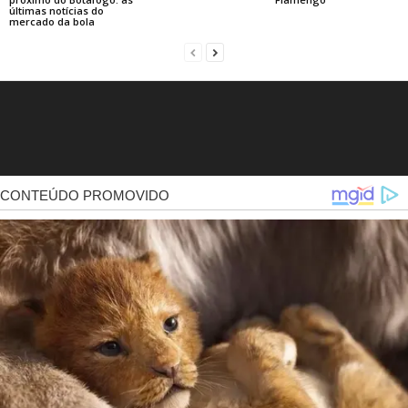
últimas notícias do
mercado da bola