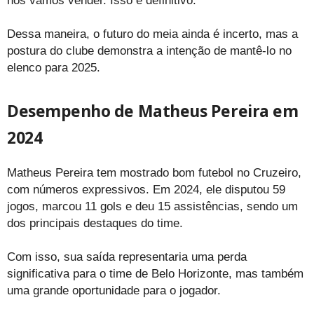
nós vamos vender. Isso é definitivo.”
Dessa maneira, o futuro do meia ainda é incerto, mas a
postura do clube demonstra a intenção de mantê-lo no
elenco para 2025.
Desempenho de Matheus Pereira em
2024
Matheus Pereira tem mostrado bom futebol no Cruzeiro,
com números expressivos. Em 2024, ele disputou 59
jogos, marcou 11 gols e deu 15 assistências, sendo um
dos principais destaques do time.
Com isso, sua saída representaria uma perda
significativa para o time de Belo Horizonte, mas também
uma grande oportunidade para o jogador.