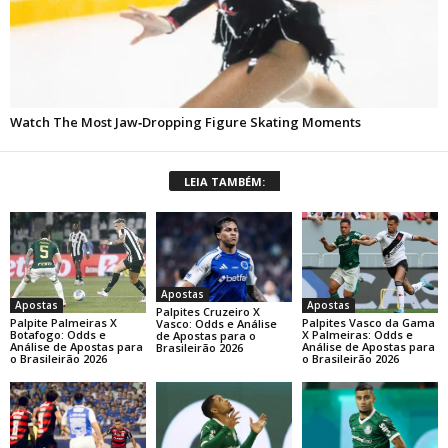
LEIA TAMBÉM:
Apostas
Apostas
Apostas
Palpites Cruzeiro X
Palpite Palmeiras X
Palpites Vasco da Gama
Vasco: Odds e Análise
Botafogo: Odds e
X Palmeiras: Odds e
de Apostas para o
Análise de Apostas para
Análise de Apostas para
Brasileirão 2026
o Brasileirão 2026
o Brasileirão 2026