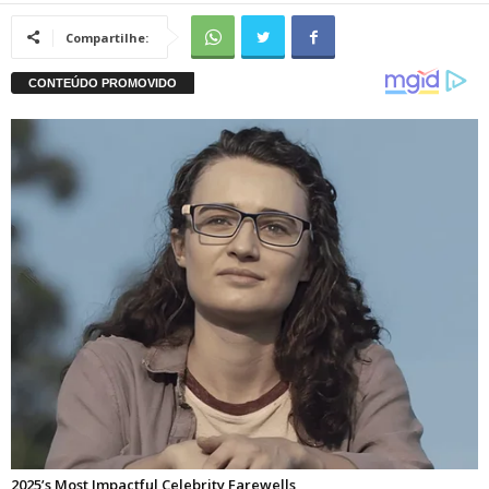
Compartilhe: