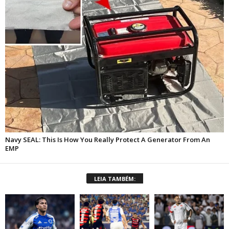
LEIA TAMBÉM: