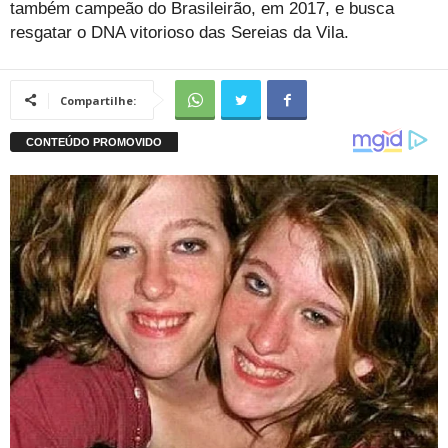
também campeão do Brasileirão, em 2017, e busca
resgatar o DNA vitorioso das Sereias da Vila.
Compartilhe: