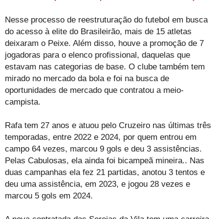
Nesse processo de reestruturação do futebol em busca
do acesso à elite do Brasileirão, mais de 15 atletas
deixaram o Peixe. Além disso, houve a promoção de 7
jogadoras para o elenco profissional, daquelas que
estavam nas categorias de base. O clube também tem
mirado no mercado da bola e foi na busca de
oportunidades de mercado que contratou a meio-
campista.
Rafa tem 27 anos e atuou pelo Cruzeiro nas últimas três
temporadas, entre 2022 e 2024, por quem entrou em
campo 64 vezes, marcou 9 gols e deu 3 assistências.
Pelas Cabulosas, ela ainda foi bicampeã mineira.. Nas
duas campanhas ela fez 21 partidas, anotou 3 tentos e
deu uma assistência, em 2023, e jogou 28 vezes e
marcou 5 gols em 2024.