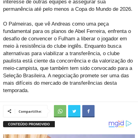
interesse de outras equipes e assegurar sua
permanência até pelo menos a Copa do Mundo de 2026.
O Palmeiras, que vê Andreas como uma peça
fundamental para os planos de Abel Ferreira, enfrenta o
desafio de convencer o Fulham a liberar o jogador em
meio à resistência do clube inglês. Enquanto busca
alternativas para viabilizar a transferência, o clube
paulista está ciente da concorrência e da valorização do
meio-campista, que também tem sido convocado para a
Seleção Brasileira. A negociação promete ser uma das
mais difíceis do mercado de transferências desta
temporada.
Compartilhe: