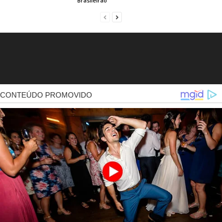
Brasileirão