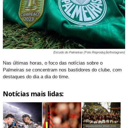
Escudo do Palmeiras (Foto Reprodução/Instagram)
Nas últimas horas, o foco das notícias sobre o
Palmeiras se concentram nos bastidores do clube, com
destaques do dia a dia do time.
Notícias mais lidas: