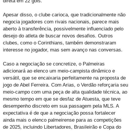
direta em 22 gols.
Apesar disso, o clube carioca, que tradicionalmente não
negocia jogadores com rivais nacionais, parece mais
aberto à transferência, possivelmente influenciado pelo
desejo do atleta de buscar novos desafios. Outros
clubes, como o Corinthians, também demonstraram
interesse no jogador, mas sem avanço nas conversas.
Caso a negociação se concretize, o Palmeiras
adicionará ao elenco um meio-campista dinâmico e
versátil, que se encaixaria perfeitamente na proposta de
jogo de Abel Ferreira. Com Arias, o Verdão reforçaria seu
meio-campo com uma peça de alta qualidade técnica, ao
mesmo tempo em que se desfaz de Atuesta, que teve
desempenho discreto em sua passagem pela MLS. A
expectativa é de que a negociação possa fortalecer
ainda mais o elenco palmeirense para as competições
de 2025, incluindo Libertadores, Brasileirão e Copa do