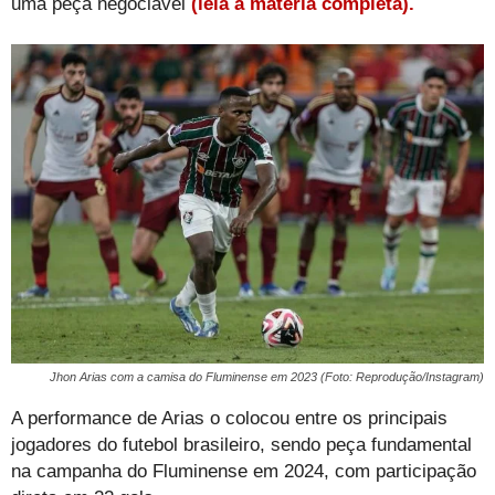
uma peça negociável
(leia a matéria completa).
Jhon Arias com a camisa do Fluminense em 2023 (Foto: Reprodução/Instagram)
A performance de Arias o colocou entre os principais
jogadores do futebol brasileiro, sendo peça fundamental
na campanha do Fluminense em 2024, com participação