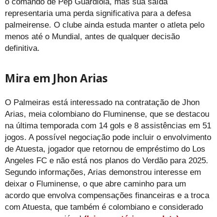
o comando de Pep Guardiola, mas sua saída
representaria uma perda significativa para a defesa
palmeirense. O clube ainda estuda manter o atleta pelo
menos até o Mundial, antes de qualquer decisão
definitiva.
Mira em Jhon Arias
O Palmeiras está interessado na contratação de Jhon
Arias, meia colombiano do Fluminense, que se destacou
na última temporada com 14 gols e 8 assistências em 51
jogos. A possível negociação pode incluir o envolvimento
de Atuesta, jogador que retornou de empréstimo do Los
Angeles FC e não está nos planos do Verdão para 2025.
Segundo informações, Arias demonstrou interesse em
deixar o Fluminense, o que abre caminho para um
acordo que envolva compensações financeiras e a troca
com Atuesta, que também é colombiano e considerado