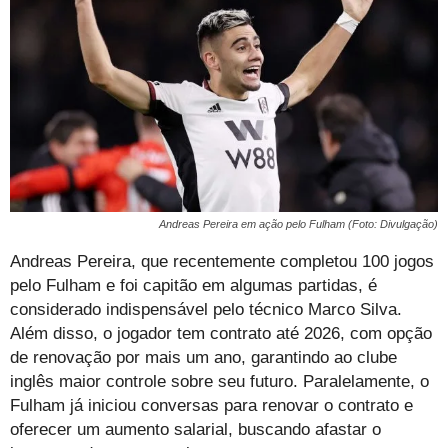
Andreas Pereira em ação pelo Fulham (Foto: Divulgação)
Andreas Pereira, que recentemente completou 100 jogos
pelo Fulham e foi capitão em algumas partidas, é
considerado indispensável pelo técnico Marco Silva.
Além disso, o jogador tem contrato até 2026, com opção
de renovação por mais um ano, garantindo ao clube
inglês maior controle sobre seu futuro. Paralelamente, o
Fulham já iniciou conversas para renovar o contrato e
oferecer um aumento salarial, buscando afastar o