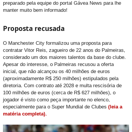
preparado pela equipe do portal Gávea News para lhe
manter muito bem informado!
Proposta recusada
O Manchester City formalizou uma proposta para
contratar Vitor Reis, zagueiro de 22 anos do Palmeiras,
considerado um dos maiores talentos da base do clube.
Apesar do interesse, o Palmeiras recusou a oferta
inicial, que não alcançou os 40 milhões de euros
(aproximadamente R$ 250 milhões) estipulados pela
diretoria. Com contrato até 2028 e multa rescisória de
100 milhões de euros (cerca de R$ 627 milhões), o
jogador é visto como peça importante no elenco,
especialmente para o Super Mundial de Clubes
(leia a
matéria completa).