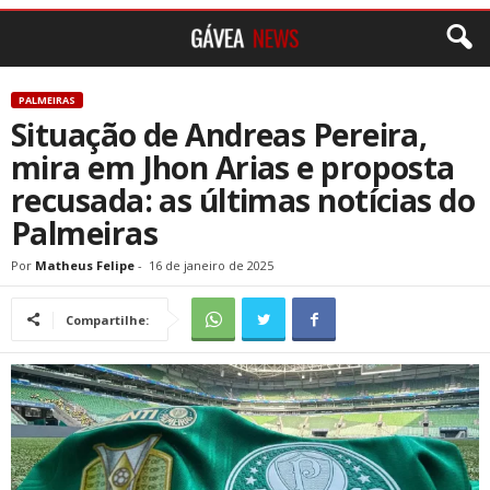
PALMEIRAS
Situação de Andreas Pereira,
mira em Jhon Arias e proposta
recusada: as últimas notícias do
Palmeiras
Por
Matheus Felipe
-
16 de janeiro de 2025
Compartilhe: