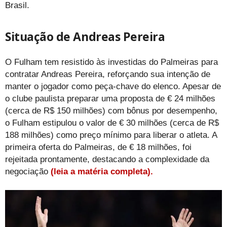
Brasil.
Situação de Andreas Pereira
O Fulham tem resistido às investidas do Palmeiras para
contratar Andreas Pereira, reforçando sua intenção de
manter o jogador como peça-chave do elenco. Apesar de
o clube paulista preparar uma proposta de € 24 milhões
(cerca de R$ 150 milhões) com bônus por desempenho,
o Fulham estipulou o valor de € 30 milhões (cerca de R$
188 milhões) como preço mínimo para liberar o atleta. A
primeira oferta do Palmeiras, de € 18 milhões, foi
rejeitada prontamente, destacando a complexidade da
negociação
(leia a matéria completa).