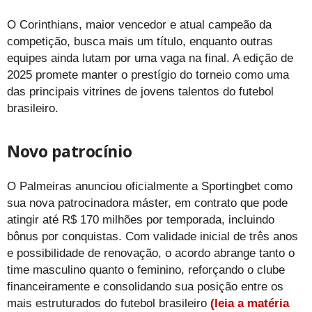
O Corinthians, maior vencedor e atual campeão da
competição, busca mais um título, enquanto outras
equipes ainda lutam por uma vaga na final. A edição de
2025 promete manter o prestígio do torneio como uma
das principais vitrines de jovens talentos do futebol
brasileiro.
Novo patrocínio
O Palmeiras anunciou oficialmente a Sportingbet como
sua nova patrocinadora máster, em contrato que pode
atingir até R$ 170 milhões por temporada, incluindo
bônus por conquistas. Com validade inicial de três anos
e possibilidade de renovação, o acordo abrange tanto o
time masculino quanto o feminino, reforçando o clube
financeiramente e consolidando sua posição entre os
mais estruturados do futebol brasileiro
(leia a matéria