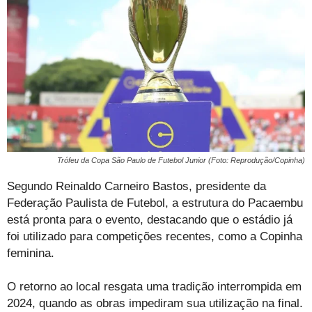
Trófeu da Copa São Paulo de Futebol Junior (Foto: Reprodução/Copinha)
Segundo Reinaldo Carneiro Bastos, presidente da
Federação Paulista de Futebol, a estrutura do Pacaembu
está pronta para o evento, destacando que o estádio já
foi utilizado para competições recentes, como a Copinha
feminina.
O retorno ao local resgata uma tradição interrompida em
2024, quando as obras impediram sua utilização na final.