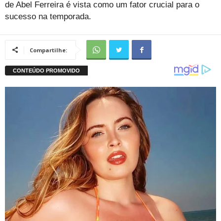
de Abel Ferreira é vista como um fator crucial para o
sucesso na temporada.
Compartilhe: