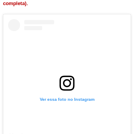
completa).
Ver essa foto no Instagram