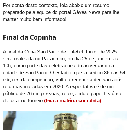
Por conta deste contexto, leia abaixo um resumo
preparado pela equipe do portal Gávea News para lhe
manter muito bem informado!
Final da Copinha
A final da Copa São Paulo de Futebol Júnior de 2025
será realizada no Pacaembu, no dia 25 de janeiro, às
10h, como parte das celebrações do aniversário da
cidade de São Paulo. O estádio, que já sediou 36 das 54
edições da competição, volta a receber a decisão após
reformas iniciadas em 2020. A expectativa é de um
público de 26 mil pessoas, reforçando o papel histórico
do local no torneio
(leia a matéria completa).