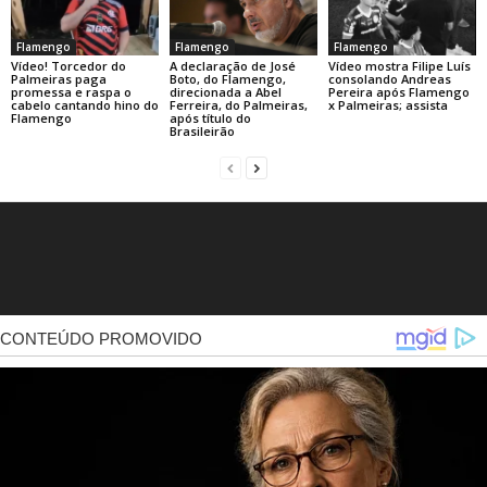
Flamengo
Flamengo
Flamengo
A declaração de José
Vídeo! Torcedor do
Vídeo mostra Filipe Luís
Boto, do Flamengo,
Palmeiras paga
consolando Andreas
direcionada a Abel
promessa e raspa o
Pereira após Flamengo
Ferreira, do Palmeiras,
cabelo cantando hino do
x Palmeiras; assista
após título do
Flamengo
Brasileirão