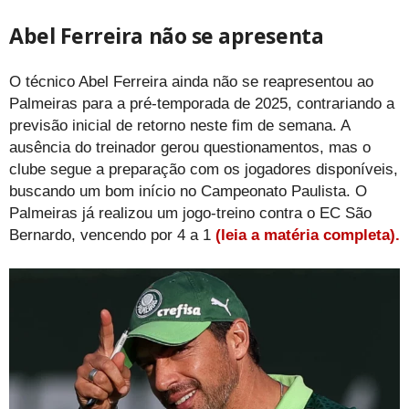
Abel Ferreira não se apresenta
O técnico Abel Ferreira ainda não se reapresentou ao
Palmeiras para a pré-temporada de 2025, contrariando a
previsão inicial de retorno neste fim de semana. A
ausência do treinador gerou questionamentos, mas o
clube segue a preparação com os jogadores disponíveis,
buscando um bom início no Campeonato Paulista. O
Palmeiras já realizou um jogo-treino contra o EC São
Bernardo, vencendo por 4 a 1
(leia a matéria completa).