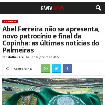
PALMEIRAS
Abel Ferreira não se apresenta,
novo patrocínio e final da
Copinha: as últimas notícias do
Palmeiras
Por
Matheus Felipe
-
17 de janeiro de 2025
Compartilhe: