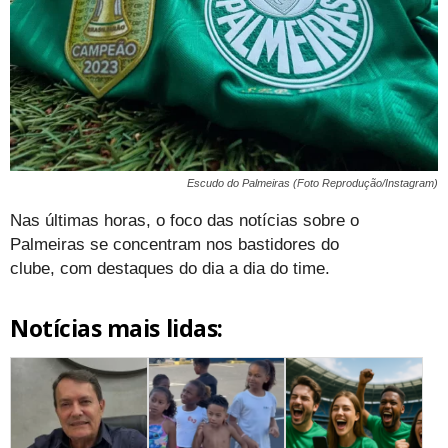
Escudo do Palmeiras (Foto Reprodução/Instagram)
Nas últimas horas, o foco das notícias sobre o
Palmeiras se concentram nos bastidores do
clube, com destaques do dia a dia do time.
Notícias mais lidas: