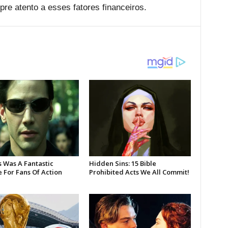
re atento a esses fatores financeiros.