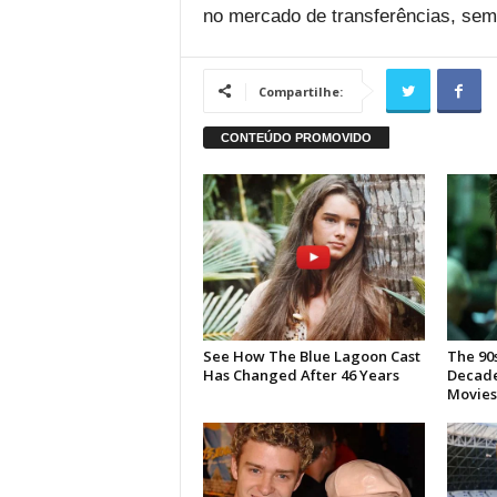
no mercado de transferências, semp
Compartilhe: