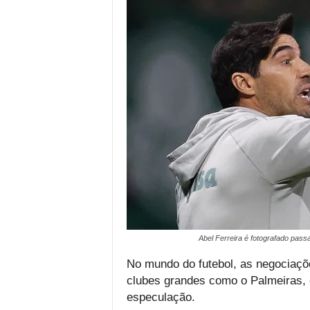
Abel Ferreira é fotografado pas
No mundo do futebol, as negociaçõ
clubes grandes como o Palmeiras, c
especulação.