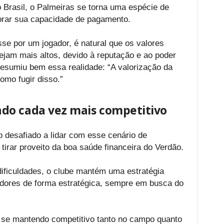
 Brasil, o Palmeiras se torna uma espécie de
lorar sua capacidade de pagamento.
e por um jogador, é natural que os valores
ejam mais altos, devido à reputação e ao poder
resumiu bem essa realidade: “A valorização da
omo fugir disso.”
do cada vez mais competitivo
 desafiado a lidar com esse cenário de
tirar proveito da boa saúde financeira do Verdão.
ificuldades, o clube mantém uma estratégia
dores de forma estratégica, sempre em busca do
 se mantendo competitivo tanto no campo quanto