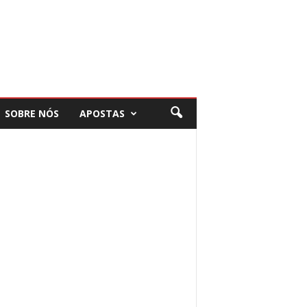
SOBRE NÓS
APOSTAS