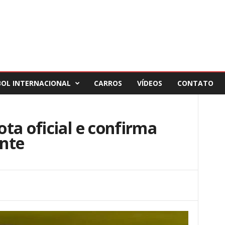
BOL INTERNACIONAL
CARROS
VÍDEOS
CONTATO
ta oficial e confirma
nte