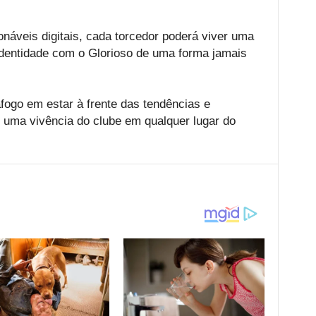
náveis digitais, cada torcedor poderá viver uma
identidade com o Glorioso de uma forma jamais
fogo em estar à frente das tendências e
 uma vivência do clube em qualquer lugar do