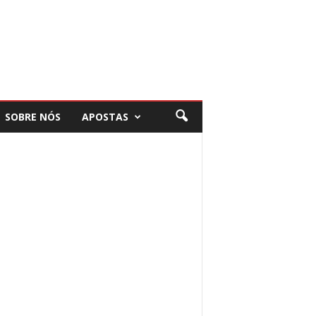
SOBRE NÓS
APOSTAS