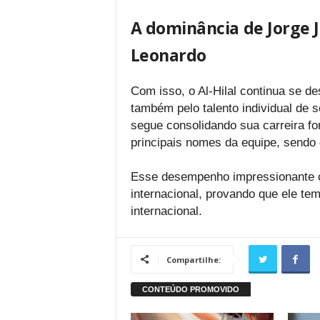
A dominância de Jorge J
Leonardo
Com isso, o Al-Hilal continua se de
também pelo talento individual de
segue consolidando sua carreira fo
principais nomes da equipe, sendo
Esse desempenho impressionante co
internacional, provando que ele tem
internacional.
Compartilhe: