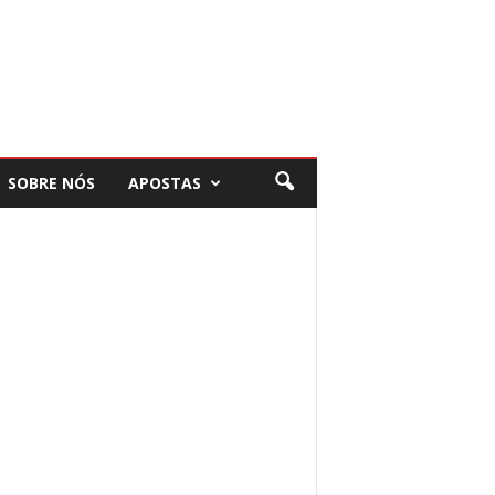
SOBRE NÓS
APOSTAS