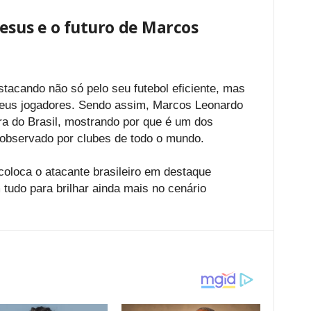
esus e o futuro de Marcos
stacando não só pelo seu futebol eficiente, mas
 seus jogadores. Sendo assim, Marcos Leonardo
ra do Brasil, mostrando por que é um dos
 observado por clubes de todo o mundo.
loca o atacante brasileiro em destaque
 tudo para brilhar ainda mais no cenário