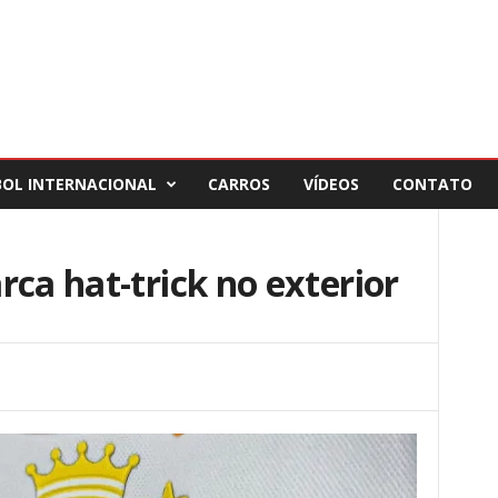
BOL INTERNACIONAL
CARROS
VÍDEOS
CONTATO
rca hat-trick no exterior