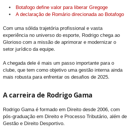
Botafogo define valor para liberar Gregoge
A declaração de Romário direcionada ao Botafogo
Com uma sólida trajetória profissional e vasta
experiência no universo do esporte, Rodrigo chega ao
Glorioso com a missão de aprimorar e modernizar o
setor jurídico da equipe.
A chegada dele é mais um passo importante para o
clube, que tem como objetivo uma gestão interna ainda
mais robusta para enfrentar os desafios de 2025.
A carreira de Rodrigo Gama
Rodrigo Gama é formado em Direito desde 2006, com
pós-graduação em Direito e Processo Tributário, além de
Gestão e Direito Desportivo.