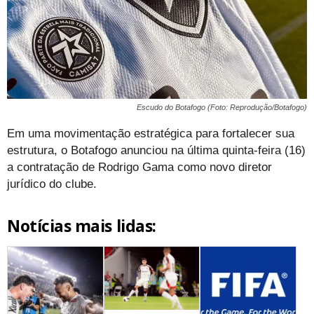
Escudo do Botafogo (Foto: Reprodução/Botafogo)
Em uma movimentação estratégica para fortalecer sua
estrutura, o Botafogo anunciou na última quinta-feira (16)
a contratação de Rodrigo Gama como novo diretor
jurídico do clube.
Notícias mais lidas: