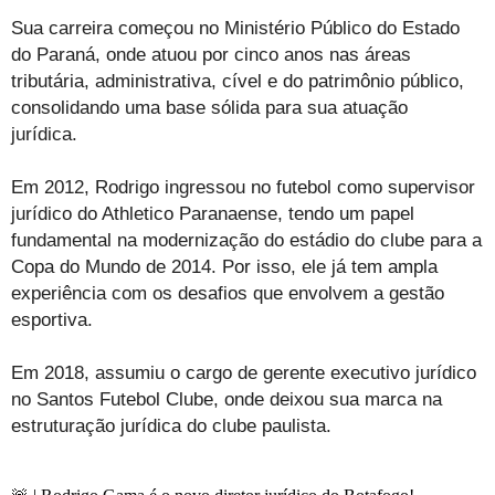
Sua carreira começou no Ministério Público do Estado
do Paraná, onde atuou por cinco anos nas áreas
tributária, administrativa, cível e do patrimônio público,
consolidando uma base sólida para sua atuação
jurídica.
Em 2012, Rodrigo ingressou no futebol como supervisor
jurídico do Athletico Paranaense, tendo um papel
fundamental na modernização do estádio do clube para a
Copa do Mundo de 2014. Por isso, ele já tem ampla
experiência com os desafios que envolvem a gestão
esportiva.
Em 2018, assumiu o cargo de gerente executivo jurídico
no Santos Futebol Clube, onde deixou sua marca na
estruturação jurídica do clube paulista.