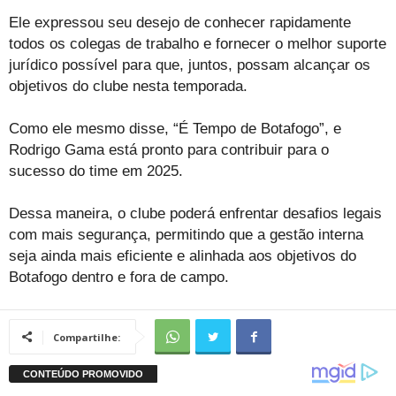
Ele expressou seu desejo de conhecer rapidamente
todos os colegas de trabalho e fornecer o melhor suporte
jurídico possível para que, juntos, possam alcançar os
objetivos do clube nesta temporada.
Como ele mesmo disse, “É Tempo de Botafogo”, e
Rodrigo Gama está pronto para contribuir para o
sucesso do time em 2025.
Dessa maneira, o clube poderá enfrentar desafios legais
com mais segurança, permitindo que a gestão interna
seja ainda mais eficiente e alinhada aos objetivos do
Botafogo dentro e fora de campo.
Compartilhe: