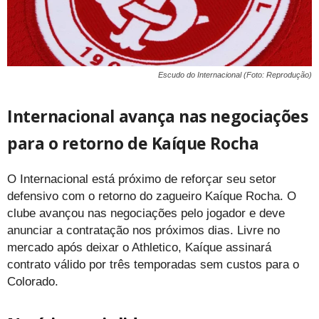
Escudo do Internacional (Foto: Reprodução)
Internacional avança nas negociações
para o retorno de Kaíque Rocha
O Internacional está próximo de reforçar seu setor
defensivo com o retorno do zagueiro Kaíque Rocha. O
clube avançou nas negociações pelo jogador e deve
anunciar a contratação nos próximos dias. Livre no
mercado após deixar o Athletico, Kaíque assinará
contrato válido por três temporadas sem custos para o
Colorado.