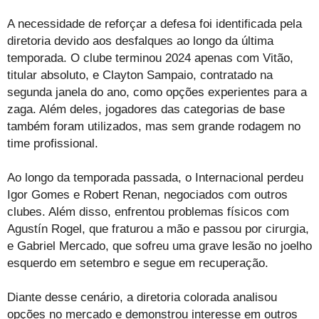
A necessidade de reforçar a defesa foi identificada pela
diretoria devido aos desfalques ao longo da última
temporada. O clube terminou 2024 apenas com Vitão,
titular absoluto, e Clayton Sampaio, contratado na
segunda janela do ano, como opções experientes para a
zaga. Além deles, jogadores das categorias de base
também foram utilizados, mas sem grande rodagem no
time profissional.
Ao longo da temporada passada, o Internacional perdeu
Igor Gomes e Robert Renan, negociados com outros
clubes. Além disso, enfrentou problemas físicos com
Agustín Rogel, que fraturou a mão e passou por cirurgia,
e Gabriel Mercado, que sofreu uma grave lesão no joelho
esquerdo em setembro e segue em recuperação.
Diante desse cenário, a diretoria colorada analisou
opções no mercado e demonstrou interesse em outros