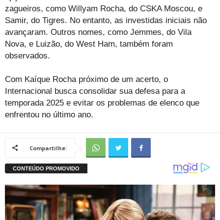
zagueiros, como Willyam Rocha, do CSKA Moscou, e
Samir, do Tigres. No entanto, as investidas iniciais não
avançaram. Outros nomes, como Jemmes, do Vila
Nova, e Luizão, do West Ham, também foram
observados.
Com Kaíque Rocha próximo de um acerto, o
Internacional busca consolidar sua defesa para a
temporada 2025 e evitar os problemas de elenco que
enfrentou no último ano.
Compartilhe: