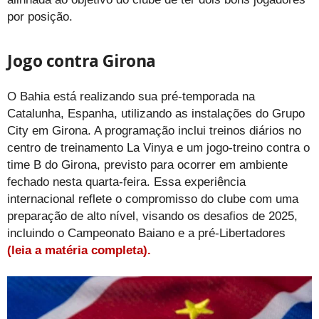
por posição.
Jogo contra Girona
O Bahia está realizando sua pré-temporada na
Catalunha, Espanha, utilizando as instalações do Grupo
City em Girona. A programação inclui treinos diários no
centro de treinamento La Vinya e um jogo-treino contra o
time B do Girona, previsto para ocorrer em ambiente
fechado nesta quarta-feira. Essa experiência
internacional reflete o compromisso do clube com uma
preparação de alto nível, visando os desafios de 2025,
incluindo o Campeonato Baiano e a pré-Libertadores
(leia a matéria completa).