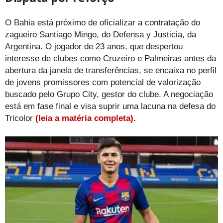
O Bahia está próximo de oficializar a contratação do
zagueiro Santiago Mingo, do Defensa y Justicia, da
Argentina. O jogador de 23 anos, que despertou
interesse de clubes como Cruzeiro e Palmeiras antes da
abertura da janela de transferências, se encaixa no perfil
de jovens promissores com potencial de valorização
buscado pelo Grupo City, gestor do clube. A negociação
está em fase final e visa suprir uma lacuna na defesa do
Tricolor
(leia a matéria completa).