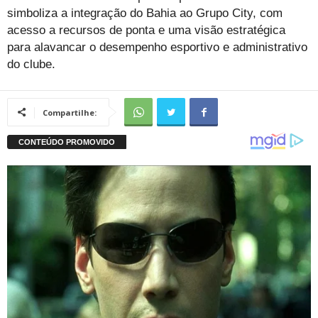
simboliza a integração do Bahia ao Grupo City, com
acesso a recursos de ponta e uma visão estratégica
para alavancar o desempenho esportivo e administrativo
do clube.
Compartilhe: