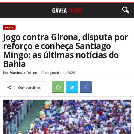
BAHIA
Jogo contra Girona, disputa por
reforço e conheça Santiago
Mingo: as últimas notícias do
Bahia
Por
Matheus Felipe
-
17 de janeiro de 2025
Compartilhe: