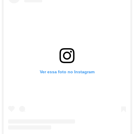
Ver essa foto no Instagram