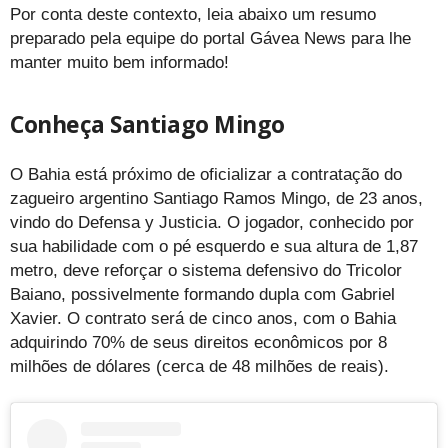
Por conta deste contexto, leia abaixo um resumo
preparado pela equipe do portal Gávea News para lhe
manter muito bem informado!
Conheça Santiago Mingo
O Bahia está próximo de oficializar a contratação do
zagueiro argentino Santiago Ramos Mingo, de 23 anos,
vindo do Defensa y Justicia. O jogador, conhecido por
sua habilidade com o pé esquerdo e sua altura de 1,87
metro, deve reforçar o sistema defensivo do Tricolor
Baiano, possivelmente formando dupla com Gabriel
Xavier. O contrato será de cinco anos, com o Bahia
adquirindo 70% de seus direitos econômicos por 8
milhões de dólares (cerca de 48 milhões de reais).