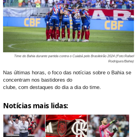
Time do Bahia durante partida contra o Cuiabá pelo Brasileirão 2024 (Foto:Rafael
Rodrigues/Bahia)
Nas últimas horas, o foco das notícias sobre o Bahia se
concentram nos bastidores do
clube, com destaques do dia a dia do time.
Notícias mais lidas: